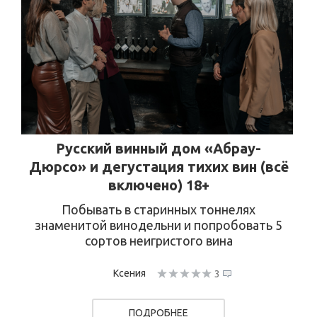
Русский винный дом «Абрау-
Дюрсо» и дегустация тихих вин (всё
включено) 18+
Побывать в старинных тоннелях
знаменитой винодельни и попробовать 5
сортов неигристого вина
Ксения
3
ПОДРОБНЕЕ