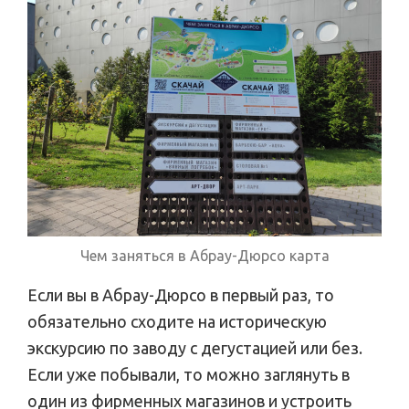
Чем заняться в Абрау-Дюрсо карта
Если вы в Абрау-Дюрсо в первый раз, то
обязательно сходите на историческую
экскурсию по заводу с дегустацией или без.
Если уже побывали, то можно заглянуть в
один из фирменных магазинов и устроить