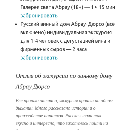
Галерея света Абрау (18+) — 1 ч 15 мин
забронировать
Русский винный дом Абрау-Дюрсо (всё
включено) индивидуальная экскурсия
для 1-4 человек с дегустацией вина и
фирменных сыров — 2 часа
забронировать
Отзыв об экскурсии по винному дому
Абрау Дюрсо
Все прошло отлично, экскурсия прошла на одном
дыхании. Много рассказано истории и о
производстве напитков. Рассказывали так
вкусно и интересно, что захотелось пойти на