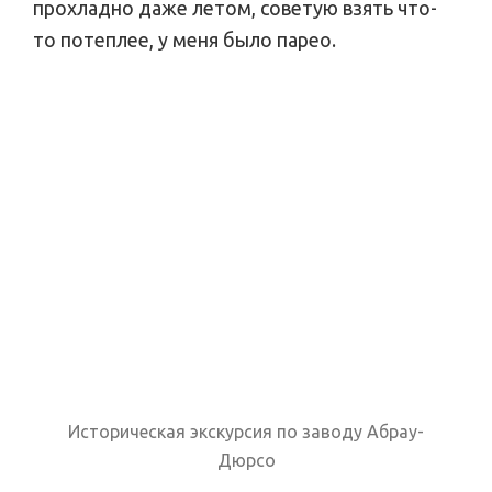
прохладно даже летом, советую взять что-
то потеплее, у меня было парео.
Историческая экскурсия по заводу Абрау-
Дюрсо