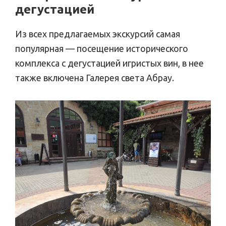
дегустацией
Из всех предлагаемых экскурсий самая
популярная — посещение исторического
комплекса с дегустацией игристых вин, в нее
также включена Галерея света Абрау.