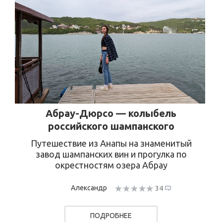
Абрау-Дюрсо — колыбель
российского шампанского
Путешествие из Анапы на знаменитый
завод шампанских вин и прогулка по
окрестностям озера Абрау
Александр
34
ПОДРОБНЕЕ