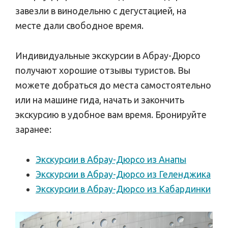
завезли в винодельню с дегустацией, на
месте дали свободное время.
Индивидуальные экскурсии в Абрау-Дюрсо
получают хорошие отзывы туристов. Вы
можете добраться до места самостоятельно
или на машине гида, начать и закончить
экскурсию в удобное вам время. Бронируйте
заранее:
Экскурсии в Абрау-Дюрсо из Анапы
Экскурсии в Абрау-Дюрсо из Геленджика
Экскурсии в Абрау-Дюрсо из Кабардинки