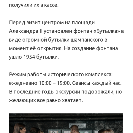
получили их в кассе.
Перед визит центром на площади
Александра II установлен фонтан «Бутылка» в
виде огромной бутылки шампанского в
момент её открытия. На создание фонтана
ушло 1954 бутылки.
Режим работы исторического комплекса:
ежедневно 10:00 – 19:00. Сеансы каждый час.
В последние годы экскурсии подорожали, но
желающих все равно хватает.