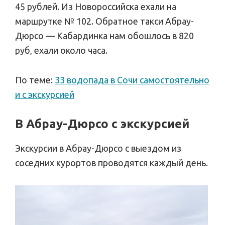
45 рублей. Из Новороссийска ехали на
маршрутке № 102. Обратное такси Абрау-
Дюрсо — Кабардинка нам обошлось в 820
руб, ехали около часа.
По теме:
33 водопада в Сочи самостоятельно
и с экскурсией
В Абрау-Дюрсо с экскурсией
Экскурсии в Абрау-Дюрсо с выездом из
соседних курортов проводятся каждый день.