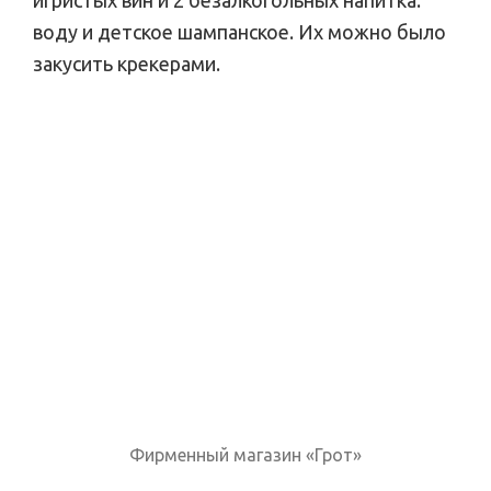
воду и детское шампанское. Их можно было
закусить крекерами.
Фирменный магазин «Грот»