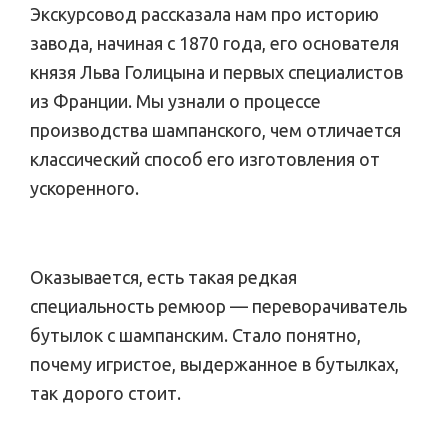
Экскурсовод рассказала нам про историю
завода, начиная с 1870 года, его основателя
князя Льва Голицына и первых специалистов
из Франции. Мы узнали о процессе
производства шампанского, чем отличается
классический способ его изготовления от
ускоренного.
Оказывается, есть такая редкая
специальность ремюор — переворачиватель
бутылок с шампанским. Стало понятно,
почему игристое, выдержанное в бутылках,
так дорого стоит.