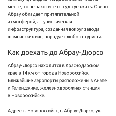
месте, то не захотите оттуда уезжать. Озеро
Абрау обладает притягательной
атмосферой, а туристическая
инфраструктура, созданная вокруг завода
шампанских вин, порадует любого туриста.
Как доехать до Абрау-Дюрсо
Абрау-Дюрсо находится в Краснодарском
крае в 14 км от города Новороссийск.
Ближайшие аэропорты расположены в Анапе
и Геленджике, железнодорожная станция —
в Новороссийске.
Адрес: г. Новороссийск, с. Абрау-Дюрсо, ул.