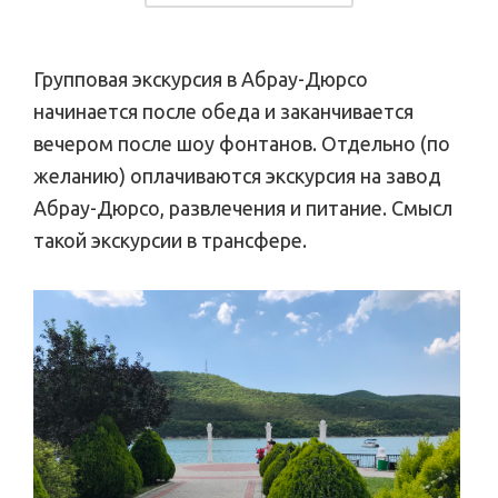
Групповая экскурсия в Абрау-Дюрсо
начинается после обеда и заканчивается
вечером после шоу фонтанов. Отдельно (по
желанию) оплачиваются экскурсия на завод
Абрау-Дюрсо, развлечения и питание. Смысл
такой экскурсии в трансфере.