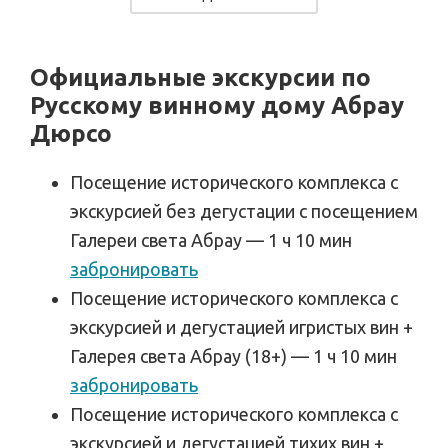
Официальные экскурсии по
Русскому винному дому Абрау
Дюрсо
Посещение исторического комплекса с
экскурсией без дегустации с посещением
Галереи света Абрау — 1 ч 10 мин
забронировать
Посещение исторического комплекса с
экскурсией и дегустацией игристых вин +
Галерея света Абрау (18+) — 1 ч 10 мин
забронировать
Посещение исторического комплекса с
экскурсией и дегустацией тихих вин +