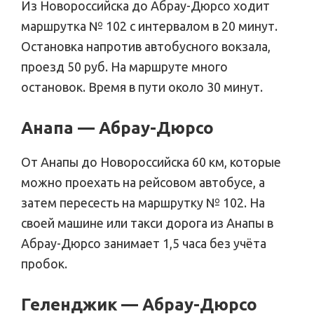
Из Новороссийска до Абрау-Дюрсо ходит
маршрутка № 102 с интервалом в 20 минут.
Остановка напротив автобусного вокзала,
проезд 50 руб. На маршруте много
остановок. Время в пути около 30 минут.
Анапа — Абрау-Дюрсо
От Анапы до Новороссийска 60 км, которые
можно проехать на рейсовом автобусе, а
затем пересесть на маршрутку № 102. На
своей машине или такси дорога из Анапы в
Абрау-Дюрсо занимает 1,5 часа без учёта
пробок.
Геленджик — Абрау-Дюрсо