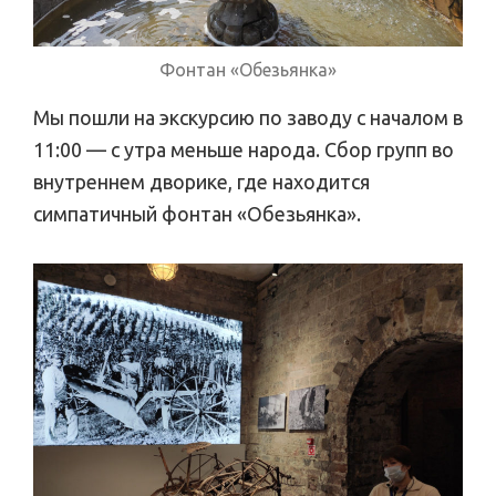
Фонтан «Обезьянка»
Мы пошли на экскурсию по заводу с началом в
11:00 — с утра меньше народа. Сбор групп во
внутреннем дворике, где находится
симпатичный фонтан «Обезьянка».