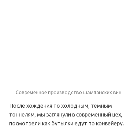
Современное производство шампанских вин
После хождения по холодным, темным
тоннелям, мы заглянули в современный цех,
посмотрели как бутылки едут по конвейеру.