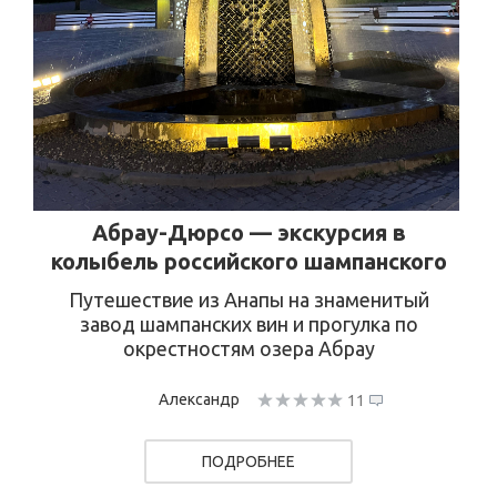
Абрау-Дюрсо — экскурсия в
колыбель российского шампанского
Путешествие из Анапы на знаменитый
завод шампанских вин и прогулка по
окрестностям озера Абрау
Александр
11
ПОДРОБНЕЕ