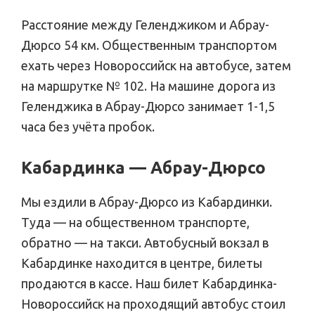
Расстояние между Геленджиком и Абрау-
Дюрсо 54 км. Общественным транспортом
ехать через Новороссийск на автобусе, затем
на маршрутке № 102. На машине дорога из
Геленджика в Абрау-Дюрсо занимает 1-1,5
часа без учёта пробок.
Кабардинка — Абрау-Дюрсо
Мы ездили в Абрау-Дюрсо из Кабардинки.
Туда — на общественном транспорте,
обратно — на такси. Автобусный вокзал в
Кабардинке находится в центре, билеты
продаются в кассе. Наш билет Кабардинка-
Новороссийск на проходящий автобус стоил