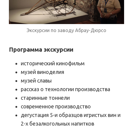
Экскурсии по заводу Абрау-Дюрсо
Программа экскурсии
исторический кинофильм
музей виноделия
музей славы
рассказ о технологии производства
старинные тоннели
современное производство
дегустация 5-и образцов игристых вин и
2-х безалкогольных напитков