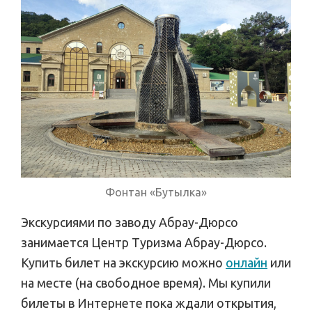
Фонтан «Бутылка»
Экскурсиями по заводу Абрау-Дюрсо
занимается Центр Туризма Абрау-Дюрсо.
Купить билет на экскурсию можно
онлайн
или
на месте (на свободное время). Мы купили
билеты в Интернете пока ждали открытия,