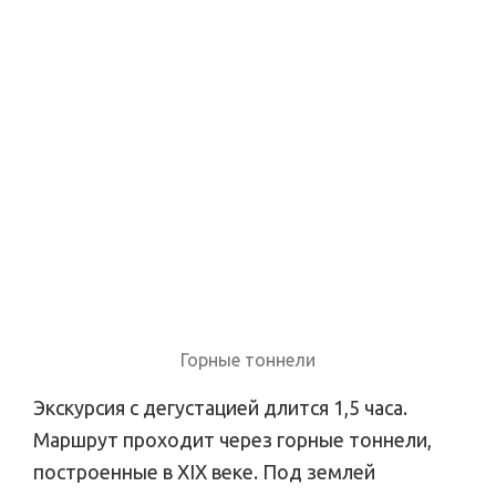
Горные тоннели
Экскурсия с дегустацией длится 1,5 часа.
Маршрут проходит через горные тоннели,
построенные в XIX веке. Под землей