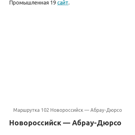
Промышленная 19
сайт
.
Маршрутка 102 Новороссийск — Абрау-Дюрсо
Новороссийск — Абрау-Дюрсо