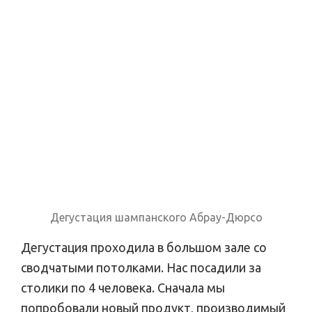
Дегустация шампанского Абрау-Дюрсо
Дегустация проходила в большом зале со
сводчатыми потолками. Нас посадили за
столики по 4 человека. Сначала мы
попробовали новый продукт, производимый