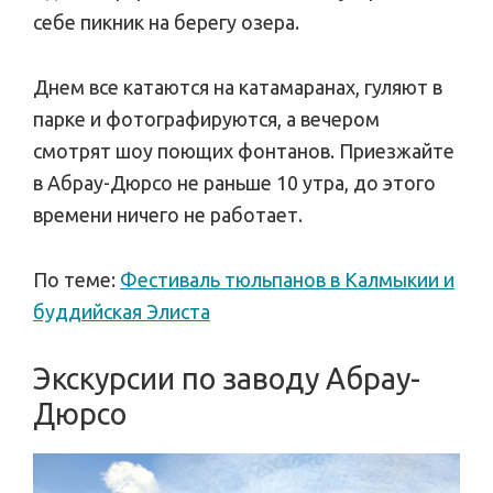
себе пикник на берегу озера.
Днем все катаются на катамаранах, гуляют в
парке и фотографируются, а вечером
смотрят шоу поющих фонтанов. Приезжайте
в Абрау-Дюрсо не раньше 10 утра, до этого
времени ничего не работает.
По теме:
Фестиваль тюльпанов в Калмыкии и
буддийская Элиста
Экскурсии по заводу Абрау-
Дюрсо