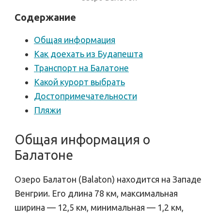
Содержание
Общая информация
Как доехать из Будапешта
Транспорт на Балатоне
Какой курорт выбрать
Достопримечательности
Пляжи
Общая информация о
Балатоне
Озеро Балатон (Balaton) находится на Западе
Венгрии. Его длина 78 км, максимальная
ширина — 12,5 км, минимальная — 1,2 км,