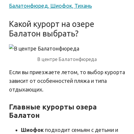
Балатонфюред, Шиофок, Тихань
Какой курорт на озере
Балатон выбрать?
В центре Балатонфюреда
Если вы приезжаете летом, то выбор курорта
зависит от особенностей пляжа и типа
отдыхающих.
Главные курорты озера
Балатон
Шиофок
подходит семьям с детьми и