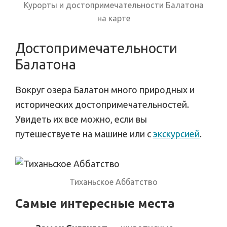
Курорты и достопримечательности Балатона
на карте
Достопримечательности
Балатона
Вокруг озера Балатон много природных и
исторических достопримечательностей.
Увидеть их все можно, если вы
путешествуете на машине или с
экскурсией
.
Тиханьское Аббатство
Самые интересные места