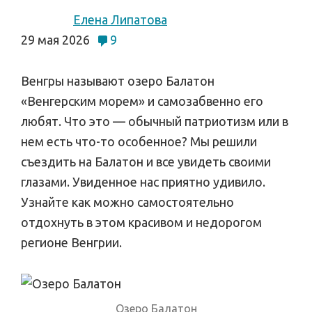
Елена Липатова
29 мая 2026
9
Венгры называют озеро Балатон
«Венгерским морем» и самозабвенно его
любят. Что это — обычный патриотизм или в
нем есть что-то особенное? Мы решили
съездить на Балатон и все увидеть своими
глазами. Увиденное нас приятно удивило.
Узнайте как можно самостоятельно
отдохнуть в этом красивом и недорогом
регионе Венгрии.
Озеро Балатон