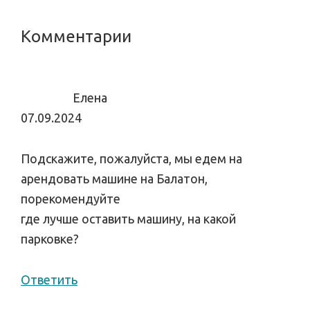
Reader
Комментарии
Interactions
Елена
07.09.2024
Подскажите, пожалуйста, мы едем на
арендовать машине на Балатон,
порекомендуйте
где лучше оставить машину, на какой
парковке?
Ответить