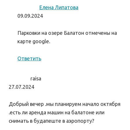
Елена Липатова
09.09.2024
Парковки на озере Балатон отмечены на
карте google.
Ответить
raisa
27.07.2024
Добрый вечер .мы планируем начало октября
.есть ли аренда машин на балатоне или
снимать в будапеште в аэропорту?