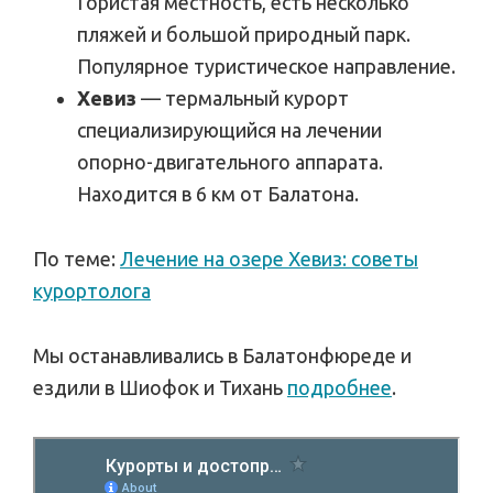
Гористая местность, есть несколько
пляжей и большой природный парк.
Популярное туристическое направление.
Хевиз
— термальный курорт
специализирующийся на лечении
опорно-двигательного аппарата.
Находится в 6 км от Балатона.
По теме:
Лечение на озере Хевиз: советы
курортолога
Мы останавливались в Балатонфюреде и
ездили в Шиофок и Тихань
подробнее
.