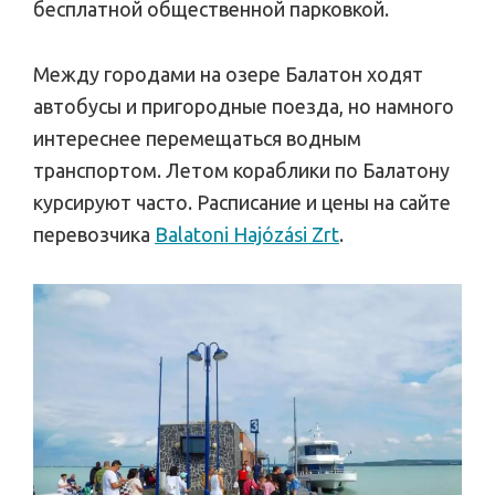
бесплатной общественной парковкой.
Между городами на озере Балатон ходят
автобусы и пригородные поезда, но намного
интереснее перемещаться водным
транспортом. Летом кораблики по Балатону
курсируют часто. Расписание и цены на сайте
перевозчика
Balatoni Hajózási Zrt
.