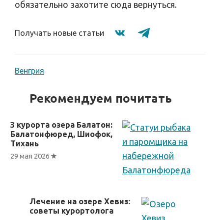
обязательно захотите сюда вернуться.
Получать новые статьи
Венгрия
Рекомендуем почитать
3 курорта озера Балатон:
Балатонфюред, Шиофок,
Тихань
29 мая 2026
Лечение на озере Хевиз:
советы курортолога