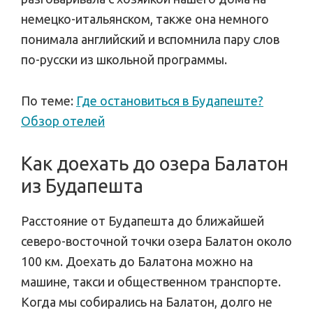
немецко-итальянском, также она немного
понимала английский и вспомнила пару слов
по-русски из школьной программы.
По теме:
Где остановиться в Будапеште?
Обзор отелей
Как доехать до озера Балатон
из Будапешта
Расстояние от Будапешта до ближайшей
северо-восточной точки озера Балатон около
100 км. Доехать до Балатона можно на
машине, такси и общественном транспорте.
Когда мы собирались на Балатон, долго не