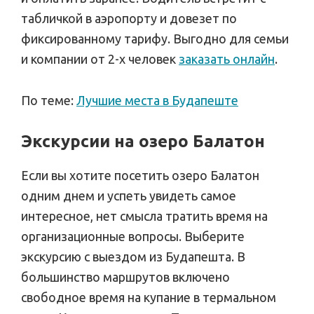
табличкой в аэропорту и довезет по
фиксированному тарифу. Выгодно для семьи
и компании от 2-х человек
заказать онлайн
.
По теме:
Лучшие места в Будапеште
Экскурсии на озеро Балатон
Если вы хотите посетить озеро Балатон
одним днем и успеть увидеть самое
интересное, нет смысла тратить время на
организационные вопросы. Выберите
экскурсию с выездом из Будапешта. В
большинство маршрутов включено
свободное время на купание в термальном