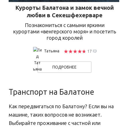
Курорты Балатона и замок вечной
любви в Секешфехерваре
Познакомиться с самыми яркими
курортами «венгерского моря» и посетить
город королей
Татьяна
17
ПОДРОБНЕЕ
Транспорт на Балатоне
Как передвигаться по Балатону? Если вы на
машине, таких вопросов не возникает.
Выбирайте проживание с частной или