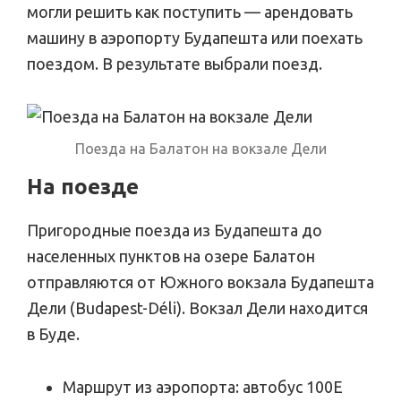
могли решить как поступить — арендовать
машину в аэропорту Будапешта или поехать
поездом. В результате выбрали поезд.
Поезда на Балатон на вокзале Дели
На поезде
Пригородные поезда из Будапешта до
населенных пунктов на озере Балатон
отправляются от Южного вокзала Будапешта
Дели (Budapest-Déli). Вокзал Дели находится
в Буде.
Маршрут из аэропорта: автобус 100Е