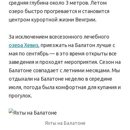
средняя глубина около 3 метров. Летом
озеро быстро прогревается и становится
центром курортной жизни Венгрии.
За исключением всесезонного лечебного
озера Хевиз
, приезжать на Балатон лучше с
мая по сентябрь — в это время открыты все
заведения и проходят мероприятия. Сезон на
Балатоне совпадает с летними месяцами. Мы
отдыхали на Балатоне неделю в середине
июля, погода была комфортная для купания и
прогулок.
Яхты на Балатоне