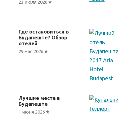
23 июля 2026
Где остановиться в
Будапеште? Обзор
отелей
29 мая 2026
Лучшие места в
Будапеште
1 июня 2026