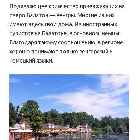
Подавляющее количество приезжающих на
озеро Балатон — венгры. Многие из них
имеют здесь свои дома. Из иностранных
туристов на Балатоне, в основном, немцы.
Благодаря такому соотношению, в регионе
хорошо понимают только венгерский и
немецкий языки.