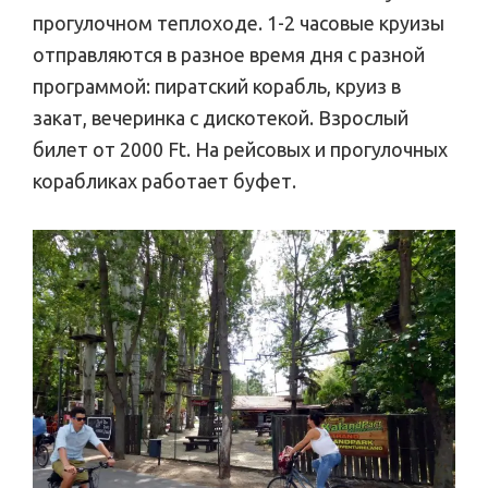
прогулочном теплоходе. 1-2 часовые круизы
отправляются в разное время дня с разной
программой: пиратский корабль, круиз в
закат, вечеринка с дискотекой. Взрослый
билет от 2000 Ft. На рейсовых и прогулочных
корабликах работает буфет.