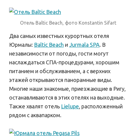
Отель Baltic Beach, фото Konstantin Sifart
Два самых известных курортных отеля
Юрмалы:
Baltic Beach
и
Jurmala SPA
. В
независимости от погоды, гости могут
наслаждаться СПА-процедурами, хорошим
питанием и обслуживанием, а с верхних
этажей открываются панорамные виды.
Многие наши знакомые, приезжающие в Ригу,
останавливаются в этих отелях на выходные.
Также хвалят отель
Lielupe
, расположенный
рядом с аквапарком.