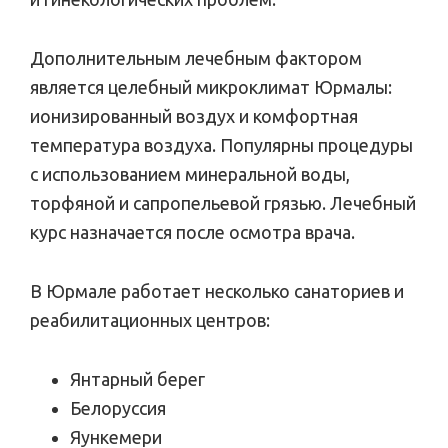
Дополнительным лечебным фактором
является целебный микроклимат Юрмалы:
ионизированный воздух и комфортная
температура воздуха. Популярны процедуры
с использованием минеральной воды,
торфяной и сапропельевой грязью. Лечебный
курс назначается после осмотра врача.
В Юрмале работает несколько санаториев и
реабилитационных центров:
Янтарный берег
Белоруссия
Яункемери