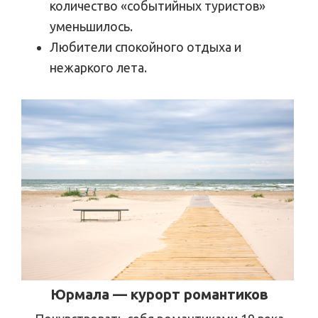
количество «событийных туристов»
уменьшилось.
Любители спокойного отдыха и
нежаркого лета.
Юрмала — курорт романтиков