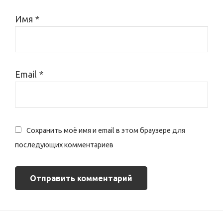
Имя
*
Email
*
Сохранить моё имя и email в этом браузере для
последующих комментариев