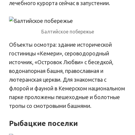
лечебного курорта сейчас в запустении.
Балтийское побережье
Объекты осмотра: здание исторической
гостиницы «Кемери», сероводородный
источник, «Островок Любви» с беседкой,
водонапорная башня, православная и
лютеранская церкви. Для знакомства с
флорой и фауной в Кемерском национальном
парке проложены пешеходные и болотные
тропы со смотровыми башнями.
Рыбацкие поселки