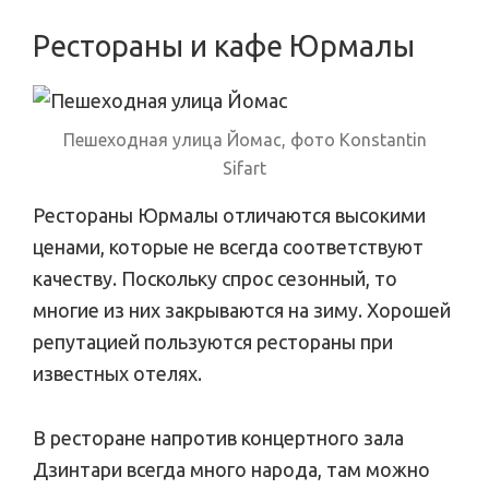
Рестораны и кафе Юрмалы
Пешеходная улица Йомас, фото Konstantin
Sifart
Рестораны Юрмалы отличаются высокими
ценами, которые не всегда соответствуют
качеству. Поскольку спрос сезонный, то
многие из них закрываются на зиму. Хорошей
репутацией пользуются рестораны при
известных отелях.
В ресторане напротив концертного зала
Дзинтари всегда много народа, там можно