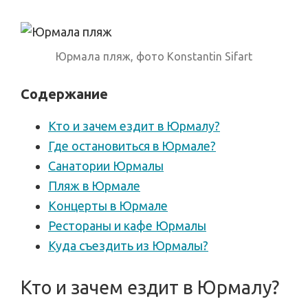
Юрмала пляж, фото Konstantin Sifart
Содержание
Кто и зачем ездит в Юрмалу?
Где остановиться в Юрмале?
Санатории Юрмалы
Пляж в Юрмале
Концерты в Юрмале
Рестораны и кафе Юрмалы
Куда съездить из Юрмалы?
Кто и зачем ездит в Юрмалу?