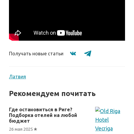
Получать новые статьи
Латвия
Рекомендуем почитать
Где остановиться в Риге?
Подборка отелей на любой
бюджет
26 мая 2025