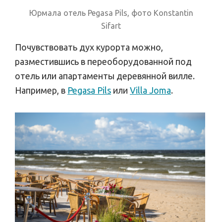
Юрмала отель Pegasa Pils, фото Konstantin
Sifart
Почувствовать дух курорта можно,
разместившись в переоборудованной под
отель или апартаменты деревянной вилле.
Например, в
Pegasa Pils
или
Villa Joma
.