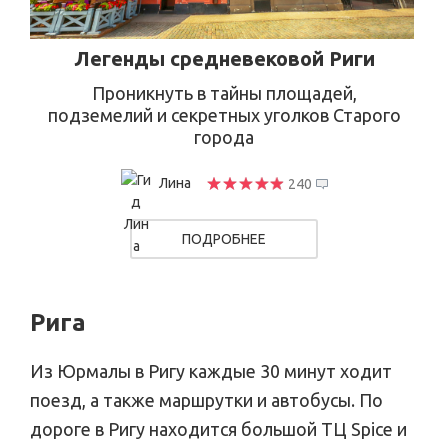
Легенды средневековой Риги
Проникнуть в тайны площадей,
подземелий и секретных уголков Старого
города
Лина
240
ПОДРОБНЕЕ
Рига
Из Юрмалы в Ригу каждые 30 минут ходит
поезд, а также маршрутки и автобусы. По
дороге в Ригу находится большой ТЦ Spice и