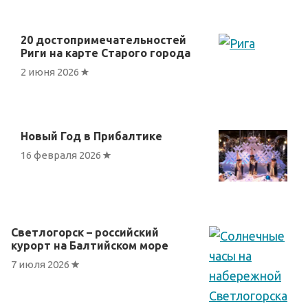
20 достопримечательностей
Риги на карте Старого города
2 июня 2026
Новый Год в Прибалтике
16 февраля 2026
Светлогорск – российский
курорт на Балтийском море
7 июля 2026