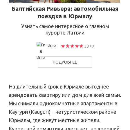
Балтийская Ривьера: автомобильная
поездка в Юрмалу
Узнать самое интересное о главном
курорте Латвии
Инга
33
ПОДРОБНЕЕ
На длительный срок в Юрмале выгоднее
арендовать квартиру или дом для всей семьи.
Мы снимали однокомнатные апартаменты в
Каугури (Kauguri) – нетуристическом районе
Юрмалы, где живут местные жители.
Курортной романтики здесь нет, но хороший