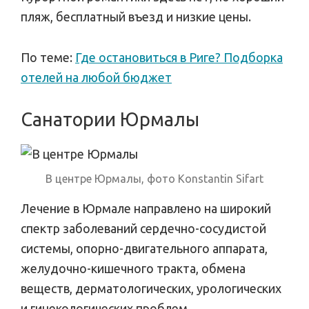
пляж, бесплатный въезд и низкие цены.
По теме:
Где остановиться в Риге? Подборка
отелей на любой бюджет
Санатории Юрмалы
В центре Юрмалы, фото Konstantin Sifart
Лечение в Юрмале направлено на широкий
спектр заболеваний сердечно-сосудистой
системы, опорно-двигательного аппарата,
желудочно-кишечного тракта, обмена
веществ, дерматологических, урологических
и гинекологических проблем.