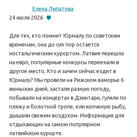
Елена Липатова
24 июля 2026
Для тех, кто помнит Юрмалу по советским
временам, она до сих пор остается
ностальгическим курортом. Латвия перешла
на евро, популярные конкурсы переехали в
другое место. Кто и зачем сейчас ездит в
Юрмалу? Мы провели на Рижском взморье 6
июньских дней, застали разную погоду,
побывали на концертах в Дзинтари, гуляли по
пляжу и болотной тропе, ели копченую рыбу,
дышали свежим воздухом. Информация для
отдыхающих на самом популярном
латвийском курорте.