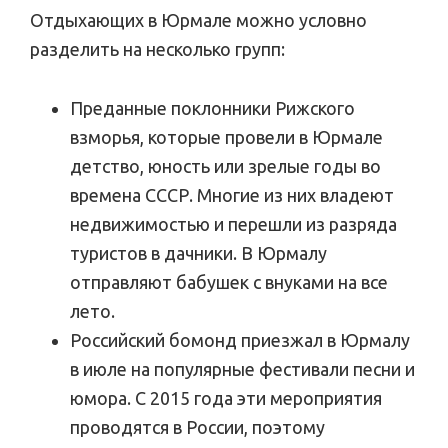
Отдыхающих в Юрмале можно условно
разделить на несколько групп:
Преданные поклонники Рижского
взморья, которые провели в Юрмале
детство, юность или зрелые годы во
времена СССР. Многие из них владеют
недвижимостью и перешли из разряда
туристов в дачники. В Юрмалу
отправляют бабушек с внуками на все
лето.
Российский бомонд приезжал в Юрмалу
в июле на популярные фестивали песни и
юмора. С 2015 года эти мероприятия
проводятся в России, поэтому