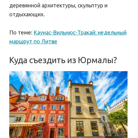
деревянной архитектуры, скульптур и
отдыхающих.
По теме:
Каунас-Вильнюс-Тракай: недельный
маршрут по Литве
Куда съездить из Юрмалы?