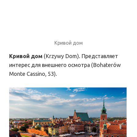
Кривой дом
Кривой дом
(Krzywy Dom). Представляет
интерес для внешнего осмотра (Bohaterów
Monte Cassino, 53).