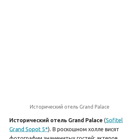
Исторический отель Grand Palace
Исторический отель Grand Palace
(
Sofitel
Grand Sopot 5*
). В роскошном холле висят
фотографии знаменитых гостей: актеров,