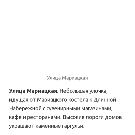
Улица Мариацкая
Улица Мариацкая
. Небольшая улочка,
идущая от Мариацкого костела к Длинной
Набережной c сувенирными магазинами,
кафе и ресторанами. Высокие пороги домов
украшают каменные гаргульи.