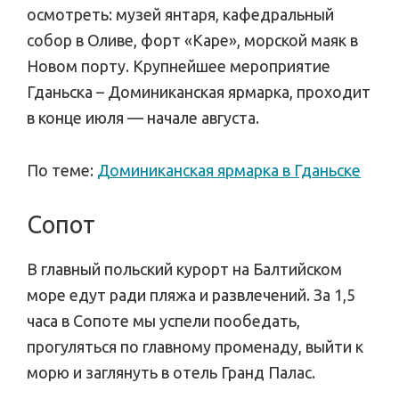
осмотреть: музей янтаря, кафедральный
собор в Оливе, форт «Каре», морской маяк в
Новом порту. Крупнейшее мероприятие
Гданьска – Доминиканская ярмарка, проходит
в конце июля — начале августа.
По теме:
Доминиканская ярмарка в Гданьске
Сопот
В главный польский курорт на Балтийском
море едут ради пляжа и развлечений. За 1,5
часа в Сопоте мы успели пообедать,
прогуляться по главному променаду, выйти к
морю и заглянуть в отель Гранд Палас.