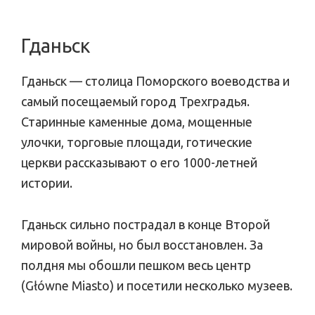
Гданьск
Гданьск — столица Поморского воеводства и
самый посещаемый город Трехградья.
Старинные каменные дома, мощенные
улочки, торговые площади, готические
церкви рассказывают о его 1000-летней
истории.
Гданьск сильно пострадал в конце Второй
мировой войны, но был восстановлен. За
полдня мы обошли пешком весь центр
(Główne Miasto) и посетили несколько музеев.