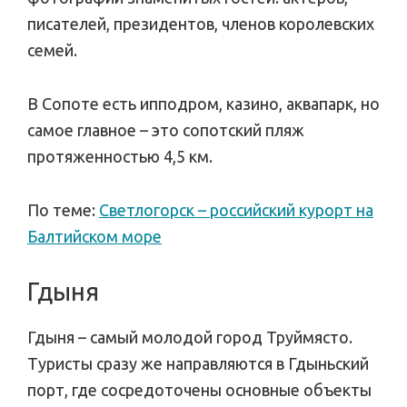
писателей, президентов, членов королевских
семей.
В Сопоте есть ипподром, казино, аквапарк, но
самое главное – это сопотский пляж
протяженностью 4,5 км.
По теме:
Светлогорск – российский курорт на
Балтийском море
Гдыня
Гдыня – самый молодой город Труймясто.
Туристы сразу же направляются в Гдыньский
порт, где сосредоточены основные объекты