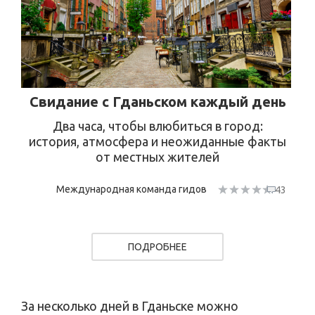
Свидание с Гданьском каждый день
Два часа, чтобы влюбиться в город:
история, атмосфера и неожиданные факты
от местных жителей
Международная команда гидов
43
ПОДРОБНЕЕ
За несколько дней в Гданьске можно