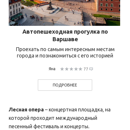
Автопешеходная прогулка по
Варшаве
Проехать по самым интересным местам
города и познакомиться с его историей
Яна
77
ПОДРОБНЕЕ
Лесная опера
– концертная площадка, на
которой проходит международный
песенный фестиваль и концерты.