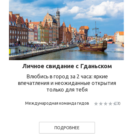
Личное свидание с Гданьском
Влюбись в город за 2 часа: яркие
впечатления и неожиданные открытия
только для тебя
Международная команда гидов
0
ПОДРОБНЕЕ