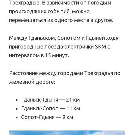
Трехградью. В зависимости от погоды и
происходящих событий, можно
перемещаться из одного места в другое.
Между Гданьском, Сопотом и Гдыней ходят
пригородные поезда-электрички SKM с
интервалом в 15 минут.
Расстояние между городами Трехградья по
железной дороге:
Гданьск-Гдыня — 21 км
Гданьск-Сопот — 11 км
Сопот-Гдыня — 9 км