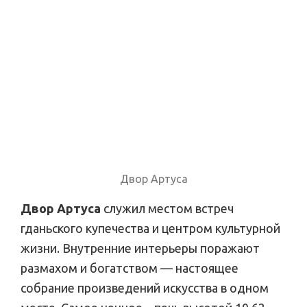
Двор Артуса
Двор Артуса
служил местом встреч
гданьского купечества и центром культурной
жизни. Внутренние интерьеры поражают
размахом и богатством — настоящее
собрание произведений искусства в одном