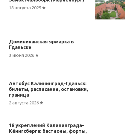
18 августа 2025
Доминиканская ярмарка в
Гданьске
3 июня 2026
Автобус Калининград-Гданьск:
билеты, расписание, остановки,
граница
2 августа 2026
18 укреплений Калининграда-
Кёнигсберга: бастионы, форты,