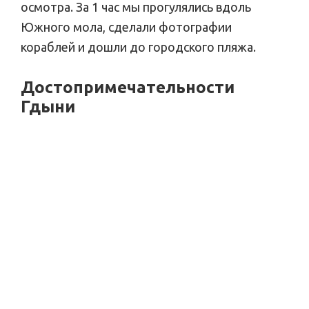
осмотра. За 1 час мы прогулялись вдоль
Южного мола, сделали фотографии
кораблей и дошли до городского пляжа.
Достопримечательности
Гдыни