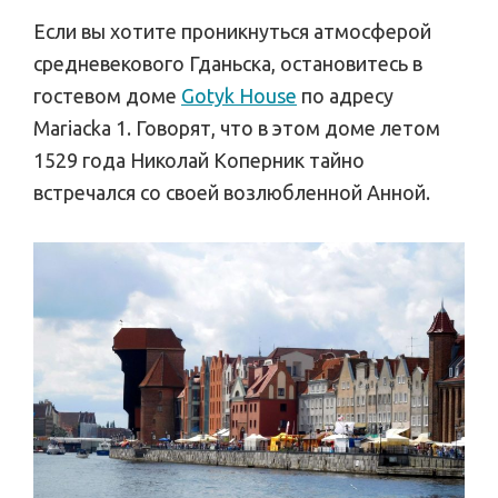
Если вы хотите проникнуться атмосферой
средневекового Гданьска, остановитесь в
гостевом доме
Gotyk House
по адресу
Mariacka 1. Говорят, что в этом доме летом
1529 года Николай Коперник тайно
встречался со своей возлюбленной Анной.