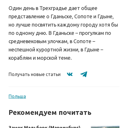
Один день в Трехградье дает общее
представление о Гданьске, Сопоте и Гдыне,
но лучше посвятить каждому городу хотя бы
по одному дню. В Гданьске – прогулкам по
средневековым улочкам, в Сопоте –
неспешной курортной жизни, в Гдыне –
кораблям и морской теме.
Получать новые статьи
Польша
Рекомендуем почитать
Замок Мальборк (Мариенбург)