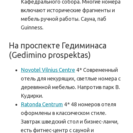
Кафедрального собора. Многие номера
включают исторические фрагменты и
мебель ручной работы. Сауна, паб
Guinness.
На проспекте Гедиминаса
(Gedimino prospektas)
Novotel Vilnius Centre
4* Современный
отель для некурящих, светлые номера с
деревянной мебелью. Напротив парк В.
Кудирки.
Ratonda Centrum
4* 48 номеров отеля
оформлены в классическом стиле.
Завтрак шведский стол и бизнес-ланчи,
есть фитнес-центр с сауной и