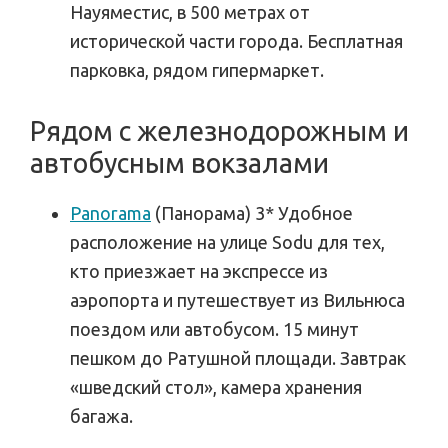
Науяместис, в 500 метрах от
исторической части города. Бесплатная
парковка, рядом гипермаркет.
Рядом с железнодорожным и
автобусным вокзалами
Panorama
(Панорама) 3* Удобное
расположение на улице Sodu для тех,
кто приезжает на экспрессе из
аэропорта и путешествует из Вильнюса
поездом или автобусом. 15 минут
пешком до Ратушной площади. Завтрак
«шведский стол», камера хранения
багажа.