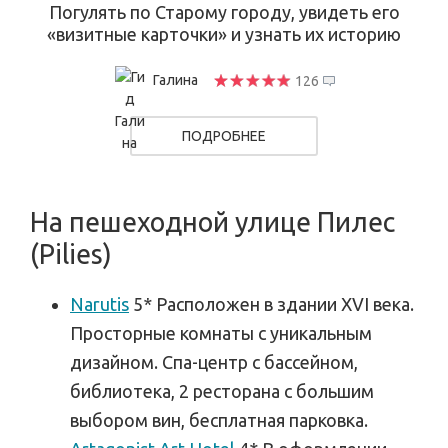
Погулять по Старому городу, увидеть его
«визитные карточки» и узнать их историю
Галина
126
ПОДРОБНЕЕ
На пешеходной улице Пилес
(Pilies)
Narutis
5* Расположен в здании XVI века.
Просторные комнаты с уникальным
дизайном. Спа-центр с бассейном,
библиотека, 2 ресторана с большим
выбором вин, бесплатная парковка.