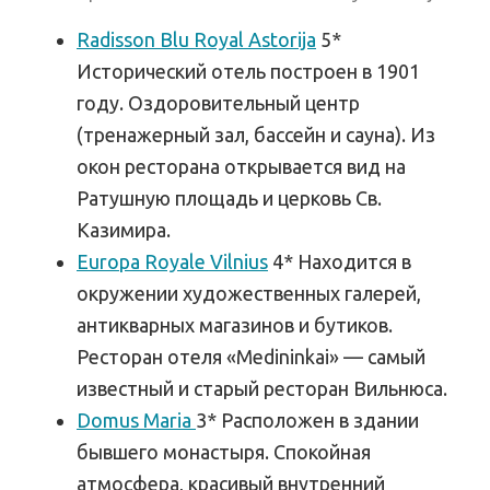
Radisson Blu Royal Astorija
5*
Исторический отель построен в 1901
году. Оздоровительный центр
(тренажерный зал, бассейн и сауна). Из
окон ресторана открывается вид на
Ратушную площадь и церковь Св.
Казимира.
Europa Royale Vilnius
4* Находится в
окружении художественных галерей,
антикварных магазинов и бутиков.
Ресторан отеля «Medininkai» — самый
известный и старый ресторан Вильнюса.
Domus Maria
3* Расположен в здании
бывшего монастыря. Спокойная
атмосфера, красивый внутренний