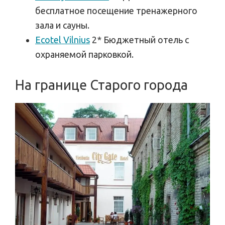
бесплатное посещение тренажерного
зала и сауны.
Ecotel Vilnius
2* Бюджетный отель с
охраняемой парковкой.
На границе Старого города