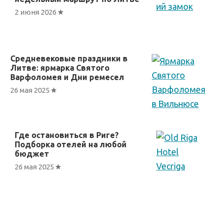
2 июня 2026
Средневековые праздники в
Литве: ярмарка Cвятого
Варфоломея и Дни ремесел
26 мая 2025
Где остановиться в Риге?
Подборка отелей на любой
бюджет
26 мая 2025