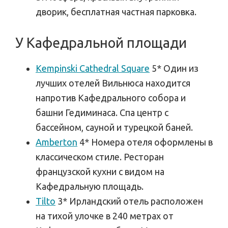
дворик, бесплатная частная парковка.
У Кафедральной площади
Kempinski Cathedral Square
5* Один из
лучших отелей Вильнюса находится
напротив Кафедрального собора и
башни Гедиминаса. Спа центр с
бассейном, сауной и турецкой баней.
Amberton
4* Номера отеля оформлены в
классическом стиле. Ресторан
французской кухни с видом на
Кафедральную площадь.
Tilto
3* Ирландский отель расположен
на тихой улочке в 240 метрах от