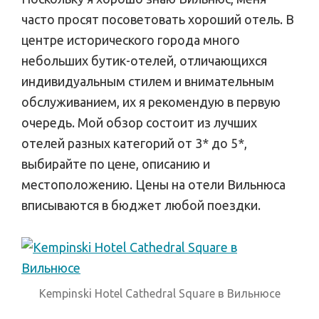
часто просят посоветовать хороший отель. В
центре исторического города много
небольших бутик-отелей, отличающихся
индивидуальным стилем и внимательным
обслуживанием, их я рекомендую в первую
очередь. Мой обзор состоит из лучших
отелей разных категорий от 3* до 5*,
выбирайте по цене, описанию и
местоположению. Цены на отели Вильнюса
вписываются в бюджет любой поездки.
Kempinski Hotel Cathedral Square в Вильнюсе