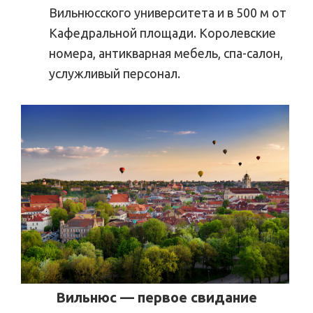
Вильнюсского университета и в 500 м от
Кафедральной площади. Королевские
номера, антикварная мебель, спа-салон,
услужливый персонал.
Вильнюс — первое свидание