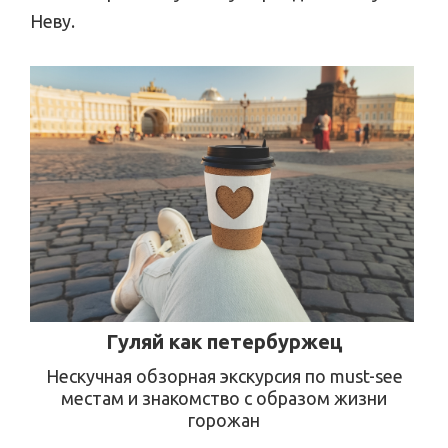
Неву.
Гуляй как петербуржец
Нескучная обзорная экскурсия по must-see
местам и знакомство с образом жизни
горожан