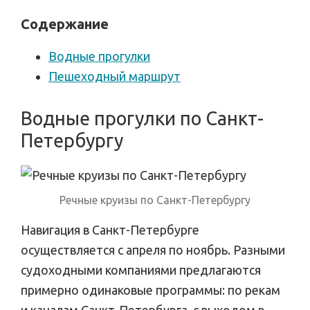
Содержание
Водные прогулки
Пешеходный маршрут
Водные прогулки по Санкт-
Петербургу
Речные круизы по Санкт-Петербургу
Навигация в Санкт-Петербурге
осуществляется с апреля по ноябрь. Разными
судоходными компаниями предлагаются
примерно одинаковые программы: по рекам