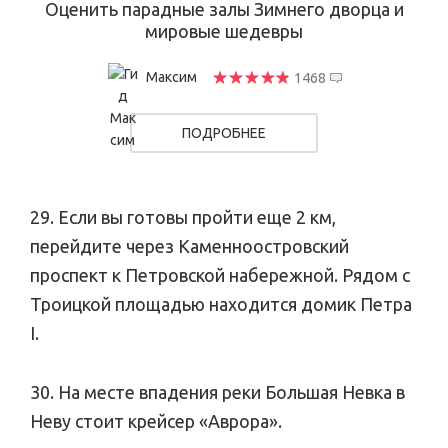
Оценить парадные залы Зимнего дворца и
мировые шедевры
Максим
1468
ПОДРОБНЕЕ
29. Если вы готовы пройти еще 2 км,
перейдите через Каменноостровский
проспект к Петровской набережной. Рядом с
Троицкой площадью находится домик Петра
I.
30. На месте впадения реки Большая Невка в
Неву стоит крейсер «Аврора».