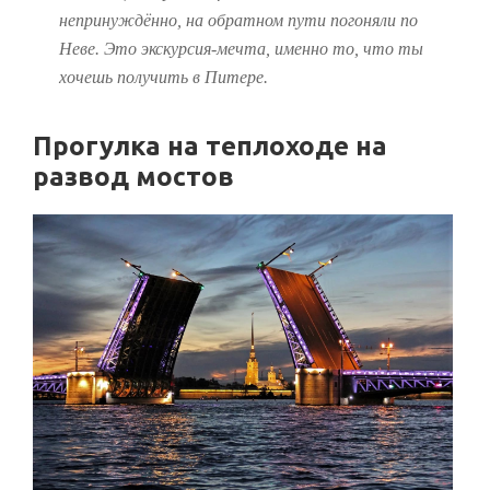
непринуждённо, на обратном пути погоняли по
Неве. Это экскурсия-мечта, именно то, что ты
хочешь получить в Питере.
Прогулка на теплоходе на
развод мостов