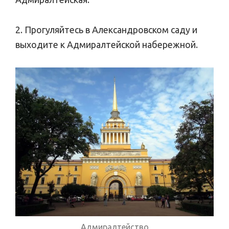
2. Прогуляйтесь в Александровском саду и
выходите к Адмиралтейской набережной.
Адмиралтейство