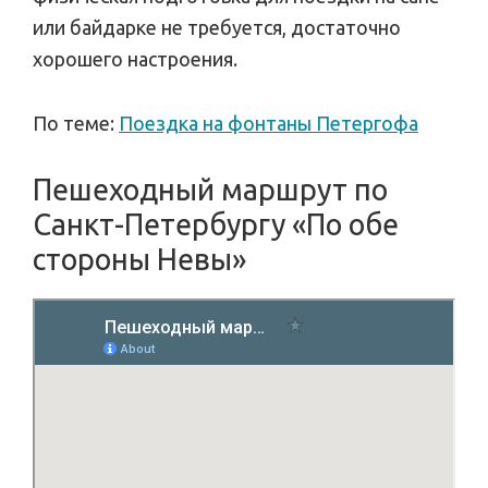
или байдарке не требуется, достаточно
хорошего настроения.
По теме:
Поездка на фонтаны Петергофа
Пешеходный маршрут по
Санкт-Петербургу «По обе
стороны Невы»