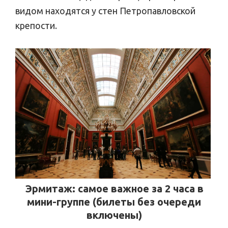
видом находятся у стен Петропавловской
крепости.
Эрмитаж: самое важное за 2 часа в
мини-группе (билеты без очереди
включены)