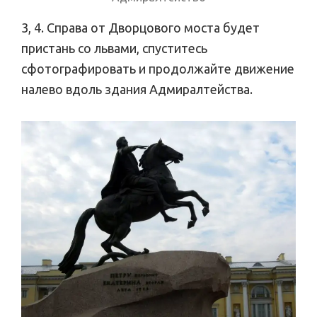
3, 4. Справа от Дворцового моста будет
пристань со львами, спуститесь
сфотографировать и продолжайте движение
налево вдоль здания Адмиралтейства.