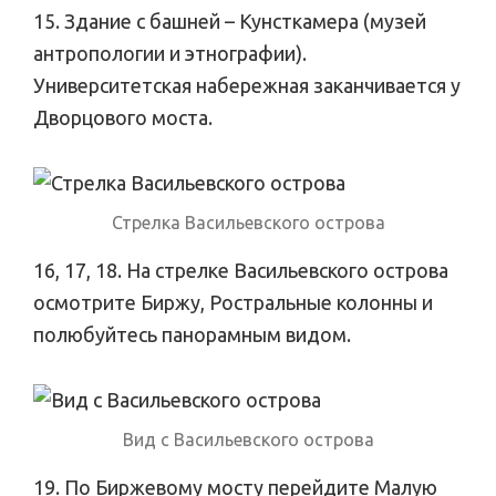
15. Здание с башней – Кунсткамера (музей
антропологии и этнографии).
Университетская набережная заканчивается у
Дворцового моста.
Стрелка Васильевского острова
16, 17, 18. На стрелке Васильевского острова
осмотрите Биржу, Ростральные колонны и
полюбуйтесь панорамным видом.
Вид с Васильевского острова
19. По Биржевому мосту перейдите Малую