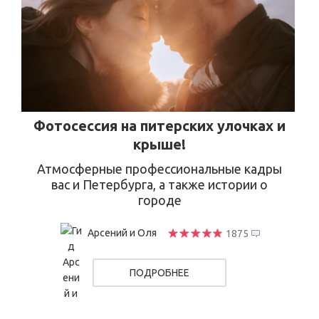
Фотосессия на питерских улочках и
крыше!
Атмосферные профессиональные кадры
вас и Петербурга, а также истории о
городе
Арсений и Оля
1875
ПОДРОБНЕЕ