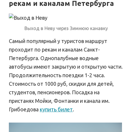
рекам и каналам Петербурга
Выход в Неву через Зимнюю канавку
Самый популярный у туристов маршрут
проходит по рекам и каналам Санкт-
Петербурга. Однопалубные водные
автобусы имеют закрытую и открытую части.
Продолжительность поездки 1-2 часа.
Стоимость от 1000 руб, скидки для детей,
студентов, пенсионеров. Посадка на
пристанях Мойки, Фонтанки и канала им.
Грибоедова
купить билет
.