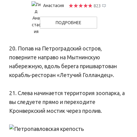
Анастасия
823
ПОДРОБНЕЕ
20. Попав на Петроградский остров,
поверните направо на Мытнинскую
набережную, вдоль берега пришвартован
корабль-ресторан «Летучий Голландец».
21. Слева начинается территория зоопарка, а
вы следуете прямо и переходите
Кронверкский мостик через пролив.