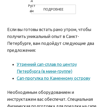
ПОДРОБНЕЕ
Если вы готовы встать рано утром, чтобы
получить уникальный опыт в Санкт-
Петербурге, вам подойдут следующие два
предложения:
Утренний сап-сплав по центру
Петербурга (в мини-группе)
Сап-прогулка по Каменному острову
Необходимым оборудованием и
инструктажем вас обеспечат. Специальная
физическая подготовка для поездки на сапе