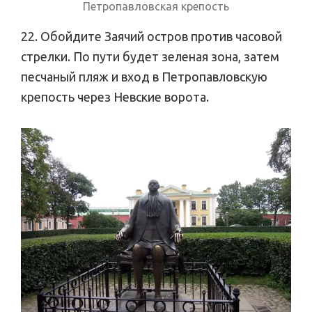
Петропавловская крепость
22. Обойдите Заячий остров против часовой
стрелки. По пути будет зеленая зона, затем
песчаный пляж и вход в Петропавловскую
крепость через Невские ворота.