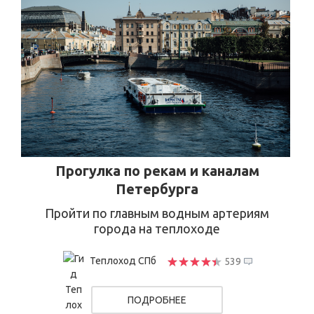
Прогулка по рекам и каналам
Петербурга
Пройти по главным водным артериям
города на теплоходе
Теплоход СПб
539
ПОДРОБНЕЕ