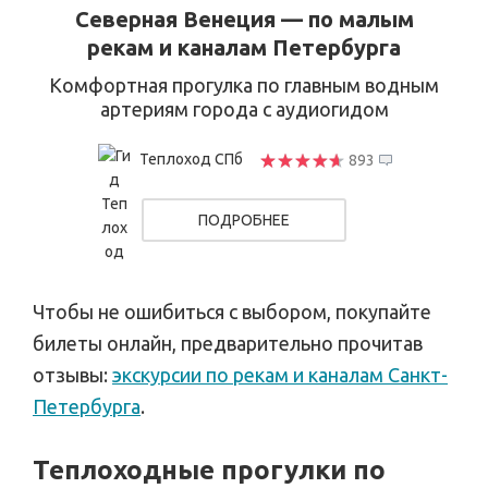
Северная Венеция — по малым
рекам и каналам Петербурга
Комфортная прогулка по главным водным
артериям города с аудиогидом
Теплоход СПб
893
ПОДРОБНЕЕ
Чтобы не ошибиться с выбором, покупайте
билеты онлайн, предварительно прочитав
отзывы:
экскурсии по рекам и каналам Санкт-
Петербурга
.
Теплоходные прогулки по