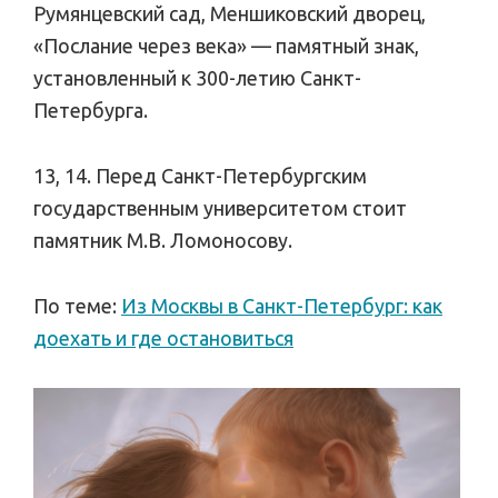
Румянцевский сад, Меншиковский дворец,
«Послание через века» — памятный знак,
установленный к 300-летию Санкт-
Петербурга.
13, 14. Перед Санкт-Петербургским
государственным университетом стоит
памятник М.В. Ломоносову.
По теме:
Из Москвы в Санкт-Петербург: как
доехать и где остановиться