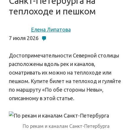
Санкт-Петербурга на
теплоходе и пешком
Елена Липатова
7 июля 2026
Достопримечательности Северной столицы
расположены вдоль рек и каналов,
осматривать их можно на теплоходе или
пешком. Купите билет на теплоход и гуляйте
по маршруту «По обе стороны Невы»,
описанному в этой статье.
По рекам и каналам Санкт-Петербурга