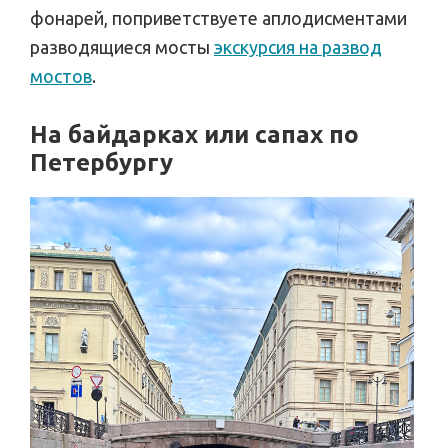
фонарей, поприветствуете аплодисментами
разводящиеся мосты
экскурсия на развод
мостов
.
На байдарках или сапах по
Петербургу