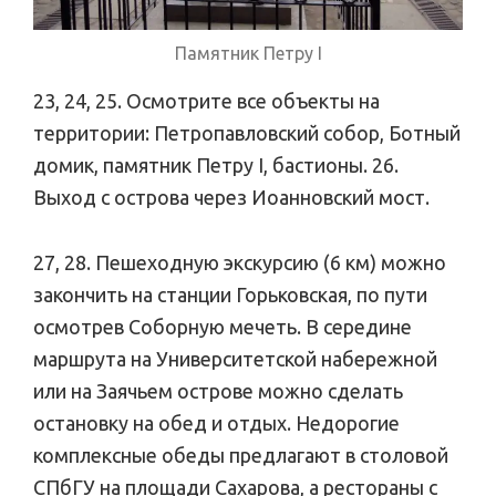
Памятник Петру I
23, 24, 25. Осмотрите все объекты на
территории: Петропавловский собор, Ботный
домик, памятник Петру I, бастионы. 26.
Выход с острова через Иоанновский мост.
27, 28. Пешеходную экскурсию (6 км) можно
закончить на станции Горьковская, по пути
осмотрев Соборную мечеть. В середине
маршрута на Университетской набережной
или на Заячьем острове можно сделать
остановку на обед и отдых. Недорогие
комплексные обеды предлагают в столовой
СПбГУ на площади Сахарова, а рестораны с