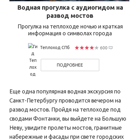
Водная прогулка с аудиогидом на
развод мостов
Прогулка на теплоходе ночью и краткая
информация о символах города
Теплоход СПб
600
ПОДРОБНЕЕ
Еще одна популярная водная экскурсия по
Санкт-Петербургу проводится вечером на
развод мостов. Пройдя на теплоходе под
сводами Фонтанки, вы выйдете на Большую
Неву, увидите пролеты мостов, гранитные
набережные и фасады при свете городских