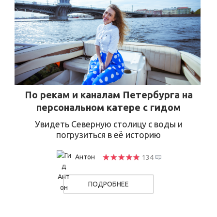
По рекам и каналам Петербурга на
персональном катере с гидом
Увидеть Северную столицу с воды и
погрузиться в её историю
Антон
134
ПОДРОБНЕЕ