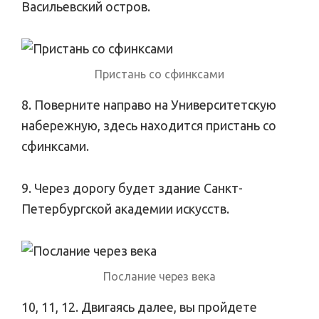
Васильевский остров.
Пристань со сфинксами
8. Поверните направо на Университетскую
набережную, здесь находится пристань со
сфинксами.
9. Через дорогу будет здание Санкт-
Петербургской академии искусств.
Послание через века
10, 11, 12. Двигаясь далее, вы пройдете