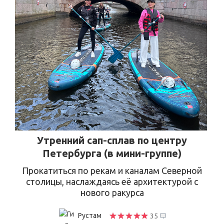
Утренний сап-сплав по центру
Петербурга (в мини-группе)
Прокатиться по рекам и каналам Северной
столицы, наслаждаясь её архитектурой с
нового ракурса
Рустам
35