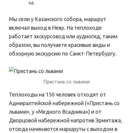
Мы сели у Казанского собора, маршрут
включал выход в Неву. На теплоходе
работает экскурсовод или аудиогид, таким
образом, вы получаете красивые виды и
обзорную экскурсию по Санкт-Петербургу.
Пристань со львами
Теплоходы на 150 человек отходят от
Адмиралтейской набережной («Пристань со
львами», у «Медного Всадника») и от
Дворцовой набережной напротив Эрмитажа,
отсюда начинаются маршруты с выходом в