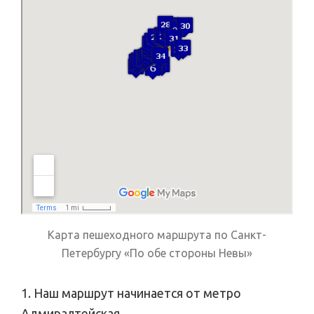
Карта пешеходного маршрута по Санкт-
Петербургу «По обе стороны Невы»
1. Наш маршрут начинается от метро
Адмиралтейская.