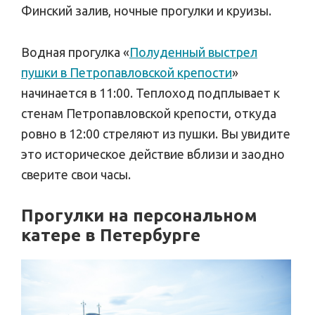
Финский залив, ночные прогулки и круизы.
Водная прогулка «
Полуденный выстрел
пушки в Петропавловской крепости
»
начинается в 11:00. Теплоход подплывает к
стенам Петропавловской крепости, откуда
ровно в 12:00 стреляют из пушки. Вы увидите
это историческое действие вблизи и заодно
сверите свои часы.
Прогулки на персональном
катере в Петербурге