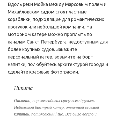
Вдоль реки Мойка между Марсовым полем и
Михайловским садом стоят частные
кораблики, подходящие для романтических
прогулок или небольшой компании. На
моторном катере можно проплыть по
каналам Санкт-Петербурга, недоступным для
более крупных судов. Закажите
персональный катер, возьмите на борт
напитки, полюбуйтесь архитектурой города и
сделайте красивые фотографии.
Никита
Отлично, порекомендовал сразу всем друзьям.
Небольшой быстрый катер, отличный веселый
капитан, потрясающий гид. Все было весело и