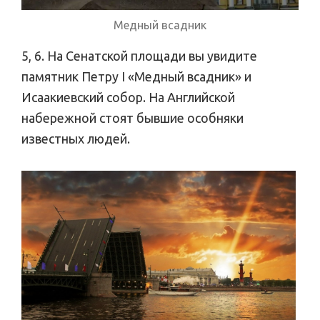
Медный всадник
5, 6. На Сенатской площади вы увидите
памятник Петру I «Медный всадник» и
Исаакиевский собор. На Английской
набережной стоят бывшие особняки
известных людей.