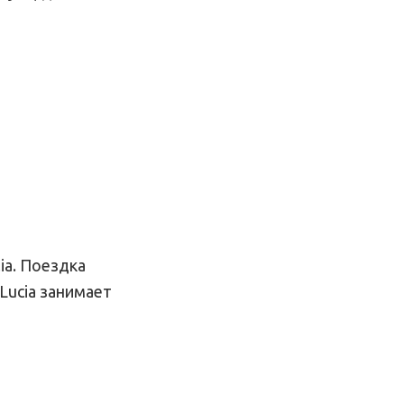
ia. Поездка
Lucia занимает