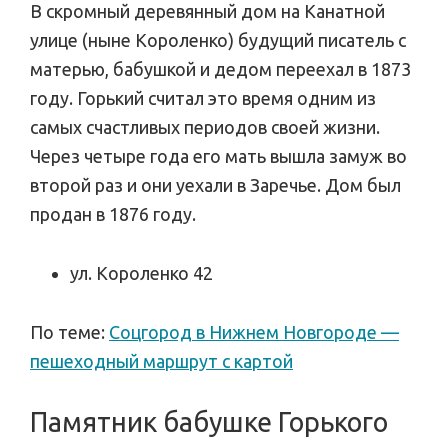
В скромный деревянный дом на Канатной
улице (ныне Короленко) будущий писатель с
матерью, бабушкой и дедом переехал в 1873
году. Горький считал это время одним из
самых счастливых периодов своей жизни.
Через четыре года его мать вышла замуж во
второй раз и они уехали в Заречье. Дом был
продан в 1876 году.
ул. Короленко 42
По теме:
Соцгород в Нижнем Новгороде —
пешеходный маршрут с картой
Памятник бабушке Горького