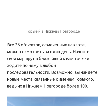
Горький в Нижнем Новгороде
Все 26 объектов, отмеченных на карте,
можно осмотреть за один день. Начните
свой маршрут в ближайшей к вам точке и
ходите по нему в любой
последовательности. Возможно, вы найдете
новые места, связанные с именем Горького,
ведь их в Нижнем Новгороде более 100.