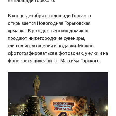
на площади Горького.
В конце декабря на площади Горького
открывается Новогодняя Горьковская
ярмарка. В рождественских домиках
продают нижегородские сувениры,
глинтвейн, угощения и подарки. Можно
сфотографироваться в фотозонах, у елки и на
фоне светящихся цитат Максима Горького.