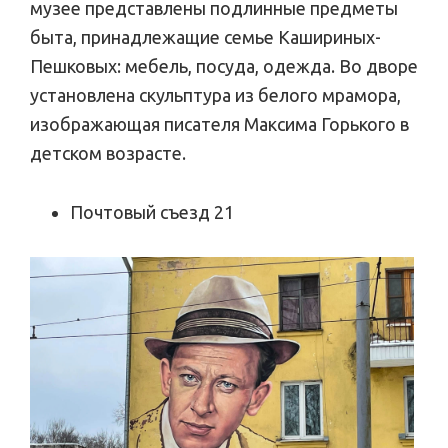
музее представлены подлинные предметы
быта, принадлежащие семье Кашириных-
Пешковых: мебель, посуда, одежда. Во дворе
установлена скульптура из белого мрамора,
изображающая писателя Максима Горького в
детском возрасте.
Почтовый съезд 21