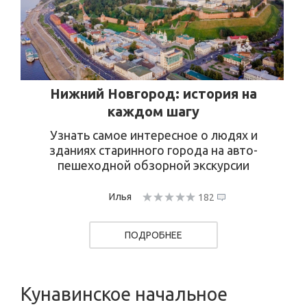
Нижний Новгород: история на
каждом шагу
Узнать самое интересное о людях и
зданиях старинного города на авто-
пешеходной обзорной экскурсии
Илья
182
ПОДРОБНЕЕ
Кунавинское начальное