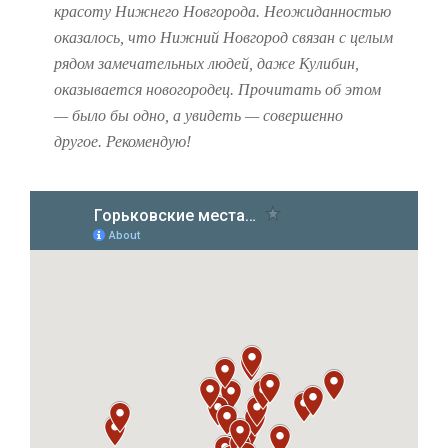
красоту Нижнего Новгорода. Неожиданностью
оказалось, что Нижний Новгород связан с целым
рядом замечательных людей, даже Кулибин,
оказывается новогородец. Прочитать об этом
— было бы одно, а увидеть — совершенно
другое. Рекомендую!