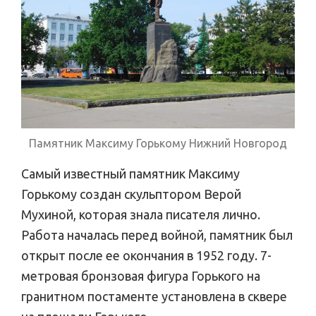
Памятник Максиму Горькому Нижний Новгород
Самый известный памятник Максиму
Горькому создан скульптором Верой
Мухиной, которая знала писателя лично.
Работа началась перед войной, памятник был
открыт после ее окончания в 1952 году. 7-
метровая бронзовая фигура Горького на
гранитном постаменте установлена в сквере