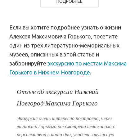
ПОДРОБНЕЕ
Если вы хотите подробнее узнать о жизни
Алексея Максимовича Горького, посетите
один из трех литературно-мемориальных
музеев, описанных в этой статье и
забронируйте
экскурсию по местам Максима
Горького в Нижнем Новгороде
.
Отзыв об экскурсии Нижний
Новгород Максима Горького
Экскурсия очень интересно построена, через
личность Горького рассмотрена целая эпоха с
перспективой в наши дни, увидели закулисную