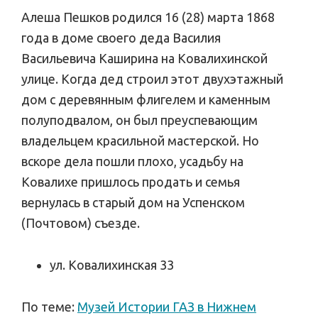
Алеша Пешков родился 16 (28) марта 1868
года в доме своего деда Василия
Васильевича Каширина на Ковалихинской
улице. Когда дед строил этот двухэтажный
дом с деревянным флигелем и каменным
полуподвалом, он был преуспевающим
владельцем красильной мастерской. Но
вскоре дела пошли плохо, усадьбу на
Ковалихе пришлось продать и семья
вернулась в старый дом на Успенском
(Почтовом) съезде.
ул. Ковалихинская 33
По теме:
Музей Истории ГАЗ в Нижнем