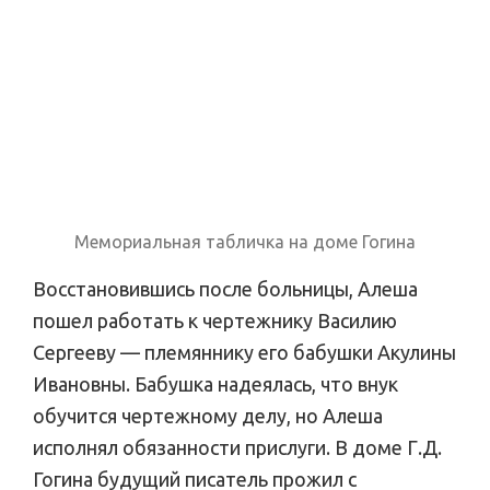
Мемориальная табличка на доме Гогина
Восстановившись после больницы, Алеша
пошел работать к чертежнику Василию
Сергееву — племяннику его бабушки Акулины
Ивановны. Бабушка надеялась, что внук
обучится чертежному делу, но Алеша
исполнял обязанности прислуги. В доме Г.Д.
Гогина будущий писатель прожил с