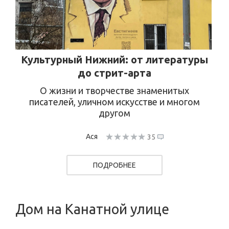
Культурный Нижний: от литературы
до стрит-арта
О жизни и творчестве знаменитых
писателей, уличном искусстве и многом
другом
Ася
35
ПОДРОБНЕЕ
Дом на Канатной улице