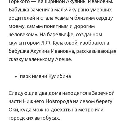
Горького — Кашириной Акулины Ивановны.
Бабушка заменила мальчику рано умерших
родителей и стала «самым близким сердцу
моему, самым понятным и дорогим
человеком». На барельефе, созданном
скульптором Л.Ф. Кулаковой, изображена
бабушка Акулина Ивановна, рассказывающая
сказку маленькому Алеше.
парк имени Кулибина
Следующие два дома находятся в Заречной
части Нижнего Новгорода на левом берегу
Оки, куда можно доехать на метро или
городских автобусах.