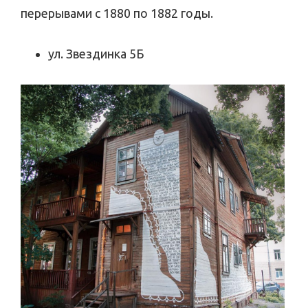
перерывами с 1880 по 1882 годы.
ул. Звездинка 5Б