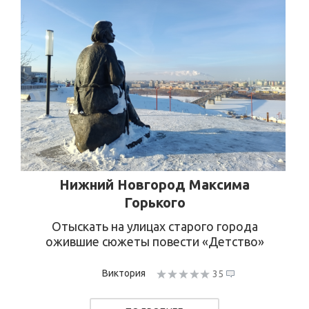
Нижний Новгород Максима
Горького
Отыскать на улицах старого города
ожившие сюжеты повести «Детство»
Виктория
35