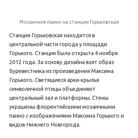
Мозаичное панно на станции Горьковская
Станция Горьковская находится в
центральной части города у площади
Горького. Станция была открыта 4 ноября
2012 года. За основу дизайна взят образ
Буревестника из произведения Максима
Горького. Светящиеся арки-крылья
символичной птицы объединяют
центральный зал и платформы. Стены
украшены флорентийскими мозаичными
панно с изображениями Максима Горького и
видов Нижнего Новгорода.