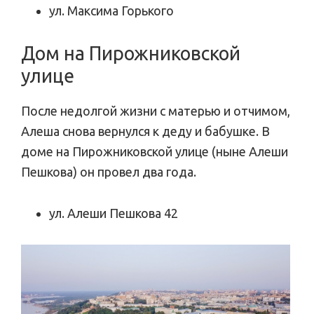
ул. Максима Горького
Дом на Пирожниковской
улице
После недолгой жизни с матерью и отчимом,
Алеша снова вернулся к деду и бабушке. В
доме на Пирожниковской улице (ныне Алеши
Пешкова) он провел два года.
ул. Алеши Пешкова 42