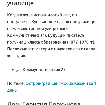
училище
Когда Алеше исполнилось 9 лет, он
поступает в Кунавинское начальное училище
на Елизаветинской улице (ныне
Коммунистическая). Будущий писатель
получил 2 класса образования (1877-1878 гг).
После смерти матери от чахотки его отдали
«в люди».
ул. Коммунистическая 27
По теме:
Остров-град Свияжск из Казани за 1
день
Дом Леонтия Порхунова