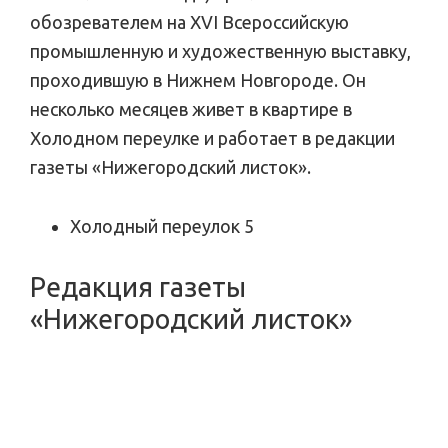
обозревателем на XVI Всероссийскую
промышленную и художественную выставку,
проходившую в Нижнем Новгороде. Он
несколько месяцев живет в квартире в
Холодном переулке и работает в редакции
газеты «Нижегородский листок».
Холодный переулок 5
Редакция газеты
«Нижегородский листок»