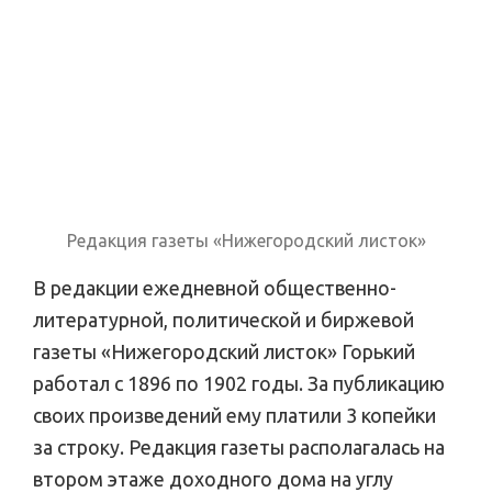
Редакция газеты «Нижегородский листок»
В редакции ежедневной общественно-
литературной, политической и биржевой
газеты «Нижегородский листок» Горький
работал с 1896 по 1902 годы. За публикацию
своих произведений ему платили 3 копейки
за строку. Редакция газеты располагалась на
втором этаже доходного дома на углу