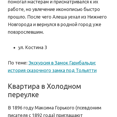
помогал мастерам и присматривался к их
работе, но увлечение иконописью быстро
прошло. После чего Алеша уехал из Нижнего
Новгорода и вернулся в родной город уже
повзрослевшим.
ул. Костина 3
По теме:
Экскурсия в Замок Гарибальди:
история сказочного замка под Тольятти
Квартира в Холодном
переулке
В 1896 году Максима Горького (псевдоним
писателя с 1892 года) приглашают