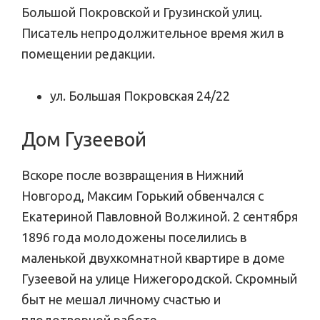
Большой Покровской и Грузинской улиц.
Писатель непродолжительное время жил в
помещении редакции.
ул. Большая Покровская 24/22
Дом Гузеевой
Вскоре после возвращения в Нижний
Новгород, Максим Горький обвенчался с
Екатериной Павловной Волжиной. 2 сентября
1896 года молодожены поселились в
маленькой двухкомнатной квартире в доме
Гузеевой на улице Нижегородской. Скромный
быт не мешал личному счастью и
плодотворной работе.