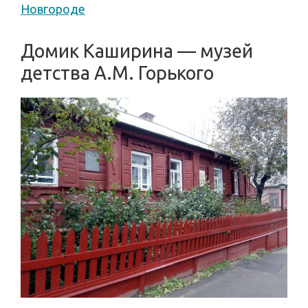
Новгороде
Домик Каширина — музей
детства А.М. Горького