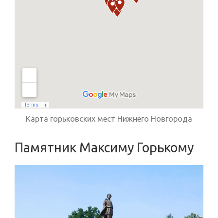
Карта горьковских мест Нижнего Новгорода
Памятник Максиму Горькому