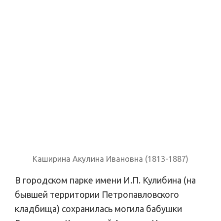
Каширина Акулина Ивановна (1813-1887)
В городском парке имени И.П. Кулибина (на
бывшей территории Петропавловского
кладбища) сохранилась могила бабушки