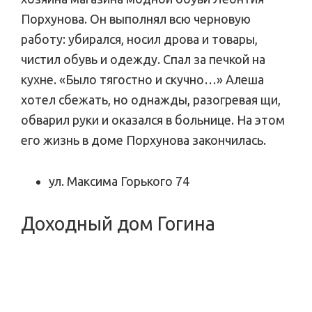
Порхунова. Он выполнял всю черновую
работу: убирался, носил дрова и товары,
чистил обувь и одежду. Спал за печкой на
кухне. «Было тягостно и скучно…» Алеша
хотел сбежать, но однажды, разогревая щи,
обварил руки и оказался в больнице. На этом
его жизнь в доме Порхунова закончилась.
ул. Максима Горького 74
Доходный дом Гогина