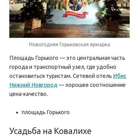
Новогодняя Горьковская ярмарка
Площадь Горького — это центральная часть
города и транспортный узел, где удобно
остановиться туристам. Сетевой отель
Ибис
Нижний Новгород
— хорошее соотношение
цена-качество.
площадь Горького
Усадьба на Ковалихе