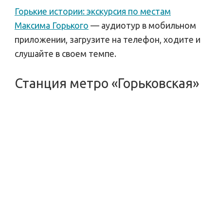
Горькие истории: экскурсия по местам
Максима Горького
— аудиотур в мобильном
приложении, загрузите на телефон, ходите и
слушайте в своем темпе.
Станция метро «Горьковская»