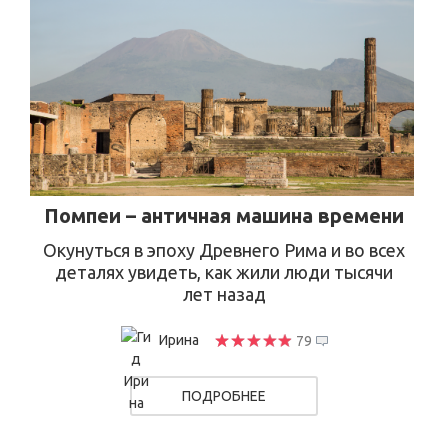
Помпеи – античная машина времени
Окунуться в эпоху Древнего Рима и во всех
деталях увидеть, как жили люди тысячи
лет назад
Ирина
79
ПОДРОБНЕЕ