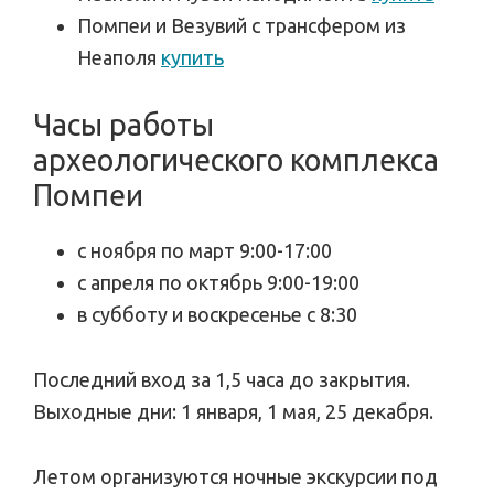
Помпеи и Везувий с трансфером из
Неаполя
купить
Часы работы
археологического комплекса
Помпеи
с ноября по март 9:00-17:00
с апреля по октябрь 9:00-19:00
в субботу и воскресенье с 8:30
Последний вход за 1,5 часа до закрытия.
Выходные дни: 1 января, 1 мая, 25 декабря.
Летом организуются ночные экскурсии под