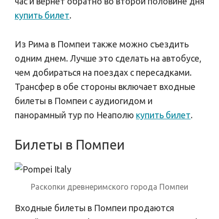
час и вернет обратно во второй половине дня
купить билет
.
Из Рима в Помпеи также можно съездить
одним днем. Лучше это сделать на автобусе,
чем добираться на поездах с пересадками.
Трансфер в обе стороны включает входные
билеты в Помпеи с аудиогидом и
панорамный тур по Неаполю
купить билет
.
Билеты в Помпеи
Раскопки древнеримского города Помпеи
Входные билеты в Помпеи продаются