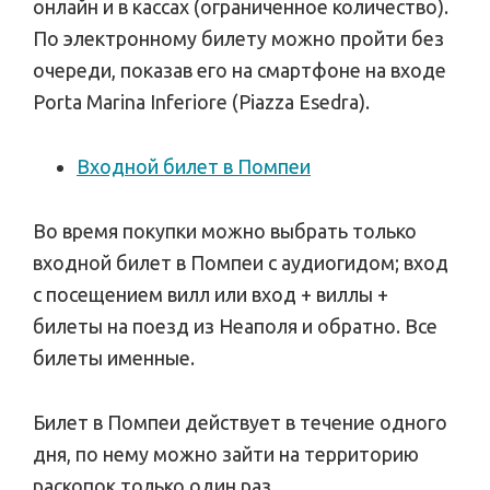
онлайн и в кассах (ограниченное количество).
По электронному билету можно пройти без
очереди, показав его на смартфоне на входе
Porta Marina Inferiore (Piazza Esedra).
Входной билет в Помпеи
Во время покупки можно выбрать только
входной билет в Помпеи с аудиогидом; вход
с посещением вилл или вход + виллы +
билеты на поезд из Неаполя и обратно. Все
билеты именные.
Билет в Помпеи действует в течение одного
дня, по нему можно зайти на территорию
раскопок только один раз.