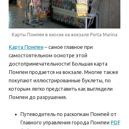
Карты Помпеи в киоске на вокзале Porta Marina
Карта Помпеи
– самое главное при
самостоятельном осмотре этой
достопримечательности! Большая карта
Помпеи продается на вокзале. Многие также
покупают иллюстрированные буклеты, по
которым легко представить как выглядели
Помпеи до разрушения.
Путеводитель по раскопкам Помпей от
Главного управления города Помпеи
PDF