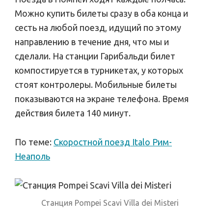
Можно купить билеты сразу в оба конца и
сесть на любой поезд, идущий по этому
направлению в течение дня, что мы и
сделали. На станции Гарибальди билет
компостируется в турникетах, у которых
стоят контролеры. Мобильные билеты
показываются на экране телефона. Время
действия билета 140 минут.
По теме:
Скоростной поезд Italo Рим-
Неаполь
Станция Pompei Scavi Villa dei Misteri