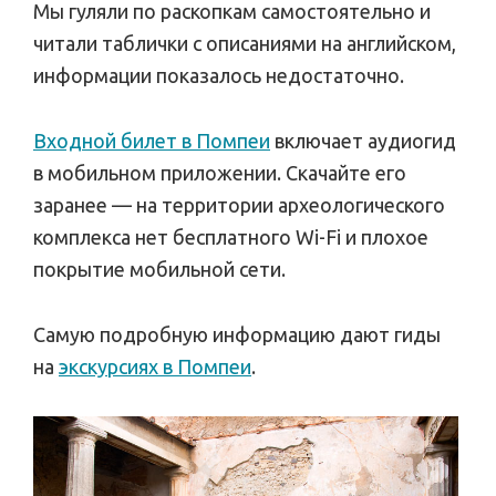
Мы гуляли по раскопкам самостоятельно и
читали таблички с описаниями на английском,
информации показалось недостаточно.
Входной билет в Помпеи
включает аудиогид
в мобильном приложении. Скачайте его
заранее — на территории археологического
комплекса нет бесплатного Wi-Fi и плохое
покрытие мобильной сети.
Самую подробную информацию дают гиды
на
экскурсиях в Помпеи
.