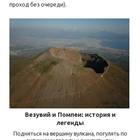
проход без очереди).
Везувий и Помпеи: история и
легенды
Подняться на вершину вулкана, погулять по