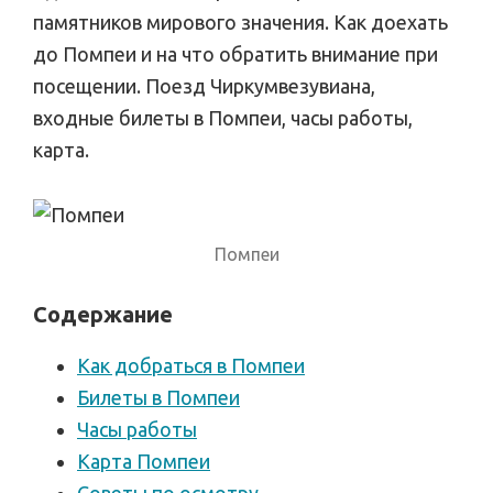
памятников мирового значения. Как доехать
до Помпеи и на что обратить внимание при
посещении. Поезд Чиркумвезувиана,
входные билеты в Помпеи, часы работы,
карта.
Помпеи
Содержание
Как добраться в Помпеи
Билеты в Помпеи
Часы работы
Карта Помпеи