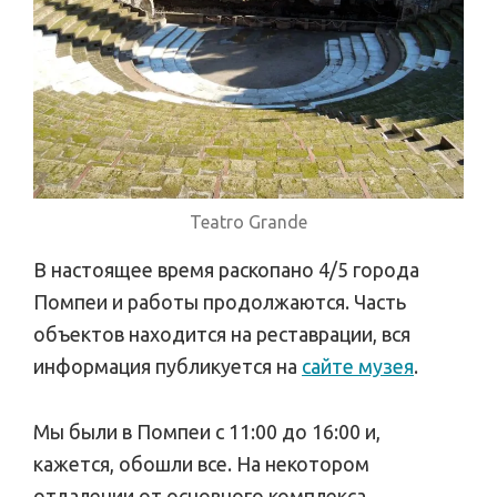
Teatro Grande
В настоящее время раскопано 4/5 города
Помпеи и работы продолжаются. Часть
объектов находится на реставрации, вся
информация публикуется на
сайте музея
.
Мы были в Помпеи с 11:00 до 16:00 и,
кажется, обошли все. На некотором
отдалении от основного комплекса