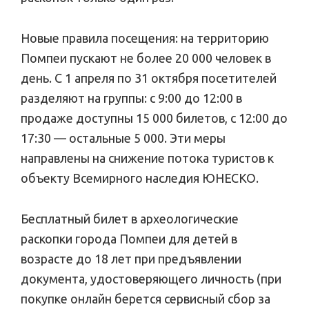
Новые правила посещения: на территорию
Помпеи пускают не более 20 000 человек в
день. С 1 апреля по 31 октября посетителей
разделяют на группы: с 9:00 до 12:00 в
продаже доступны 15 000 билетов, с 12:00 до
17:30 — остальные 5 000. Эти меры
направлены на снижение потока туристов к
объекту Всемирного наследия ЮНЕСКО.
Бесплатный билет в археологические
раскопки города Помпеи для детей в
возрасте до 18 лет при предъявлении
документа, удостоверяющего личность (при
покупке онлайн берется сервисный сбор за