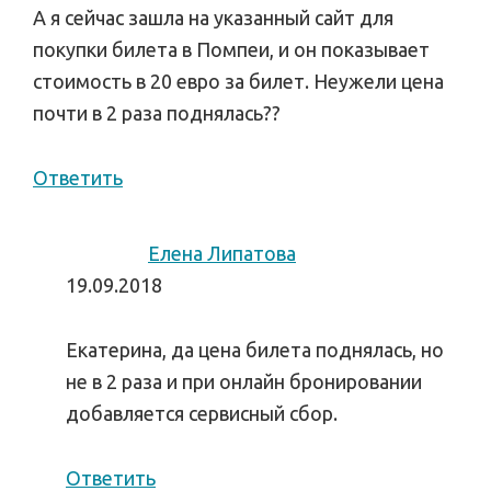
А я сейчас зашла на указанный сайт для
покупки билета в Помпеи, и он показывает
стоимость в 20 евро за билет. Неужели цена
почти в 2 раза поднялась??
Ответить
Елена Липатова
19.09.2018
Екатерина, да цена билета поднялась, но
не в 2 раза и при онлайн бронировании
добавляется сервисный сбор.
Ответить