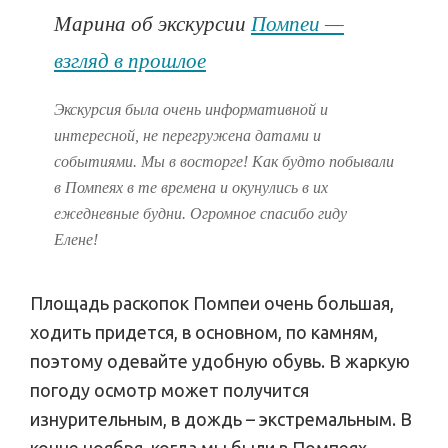
Марина об экскурсии
Помпеи —
взгляд в прошлое
Экскурсия была очень информативной и
интересной, не перегружена датами и
событиями. Мы в восторге! Как будто побывали
в Помпеях в те времена и окунулись в их
ежедневные будни. Огромное спасибо гиду
Елене!
Площадь раскопок Помпеи очень большая,
ходить придется, в основном, по камням,
поэтому одевайте удобную обувь. В жаркую
погоду осмотр может получится
изнурительным, в дождь – экстремальным. В