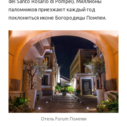
del Santo Rosario di Pompei). Миллионы
паломников приезжают каждый год
поклониться иконе Богородицы Помпеи.
Отель Forum Помпеи