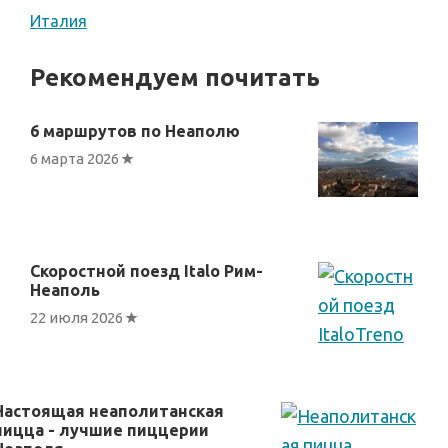
Италия
Рекомендуем почитать
6 маршрутов по Неаполю
6 марта 2026
Скоростной поезд Italo Рим-
Неаполь
22 июля 2026
Настоящая неаполитанская
пицца - лучшие пиццерии