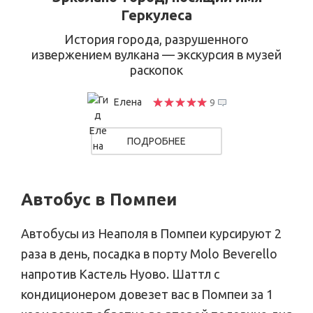
Геркулеса
История города, разрушенного
извержением вулкана — экскурсия в музей
раскопок
Елена
9
ПОДРОБНЕЕ
Автобус в Помпеи
Автобусы из Неаполя в Помпеи курсируют 2
раза в день, посадка в порту Molo Beverello
напротив Кастель Нуово. Шаттл с
кондиционером довезет вас в Помпеи за 1