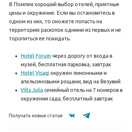
В Помпеи хороший выбор отелей, приятные
цены и окружение. Если вы остановитесь в
одном из них, то сможете попасть на
территорию раскопок одними из первых и не
торопиться ее покидать.
Hotel Forum
через дорогу от входа в
музей, бесплатная парковка, завтрак
Hotel Visagi
окружен лимонными и
апельсиновыми рощами, вид на Везувий
Villa Julia
семейный отель на 7 номеров в
окружении сада, бесплатный завтрак
Получать новые статьи