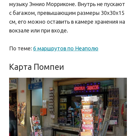
музыку Эннио Морриконе. Внутрь не пускают
с багажом, превышающим размеры 30x30x15
см, его можно оставить в камере хранения на
вокзале или при входе.
По теме:
6 маршрутов по Неаполю
Карта Помпеи