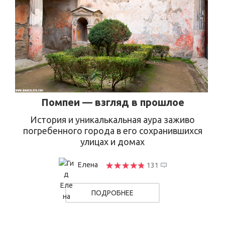
Помпеи — взгляд в прошлое
История и уникалькальная аура заживо
погребенного города в его сохранившихся
улицах и домах
Елена
131
ПОДРОБНЕЕ