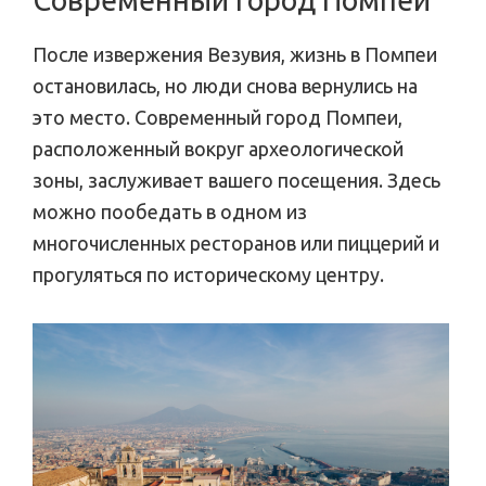
Современный город Помпеи
После извержения Везувия, жизнь в Помпеи
остановилась, но люди снова вернулись на
это место. Современный город Помпеи,
расположенный вокруг археологической
зоны, заслуживает вашего посещения. Здесь
можно пообедать в одном из
многочисленных ресторанов или пиццерий и
прогуляться по историческому центру.