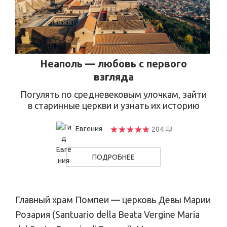
Неаполь — любовь с первого
взгляда
Погулять по средневековым улочкам, зайти
в старинные церкви и узнать их историю
Евгения
204
ПОДРОБНЕЕ
Главный храм Помпеи — церковь Девы Марии
Розария (Santuario della Beata Vergine Maria