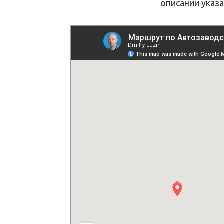
описании указа