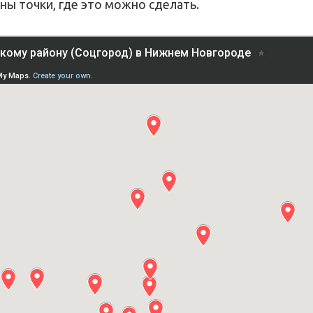
ны точки, где это можно сделать.