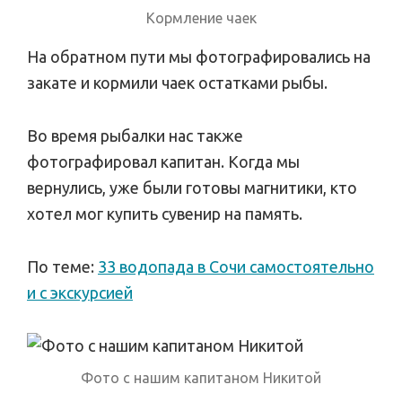
Кормление чаек
На обратном пути мы фотографировались на
закате и кормили чаек остатками рыбы.
Во время рыбалки нас также
фотографировал капитан. Когда мы
вернулись, уже были готовы магнитики, кто
хотел мог купить сувенир на память.
По теме:
33 водопада в Сочи самостоятельно
и с экскурсией
Фото с нашим капитаном Никитой