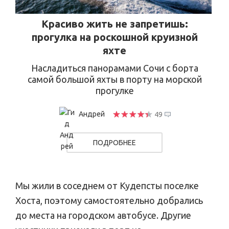
Красиво жить не запретишь:
прогулка на роскошной круизной
яхте
Насладиться панорамами Сочи с борта
самой большой яхты в порту на морской
прогулке
Андрей
49
ПОДРОБНЕЕ
Мы жили в соседнем от Кудепсты поселке
Хоста, поэтому самостоятельно добрались
до места на городском автобусе. Другие