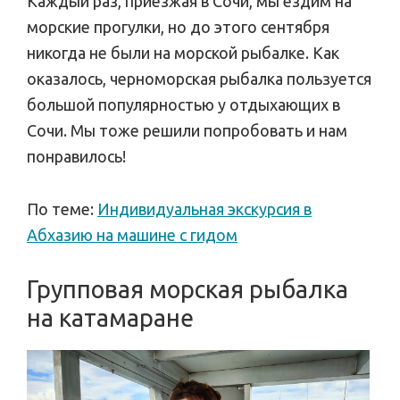
Каждый раз, приезжая в Сочи, мы ездим на
морские прогулки, но до этого сентября
никогда не были на морской рыбалке. Как
оказалось, черноморская рыбалка пользуется
большой популярностью у отдыхающих в
Сочи. Мы тоже решили попробовать и нам
понравилось!
По теме:
Индивидуальная экскурсия в
Абхазию на машине с гидом
Групповая морская рыбалка
на катамаране