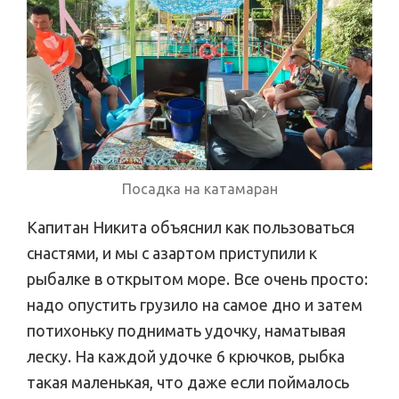
Посадка на катамаран
Капитан Никита объяснил как пользоваться
снастями, и мы с азартом приступили к
рыбалке в открытом море. Все очень просто:
надо опустить грузило на самое дно и затем
потихоньку поднимать удочку, наматывая
леску. На каждой удочке 6 крючков, рыбка
такая маленькая, что даже если поймалось