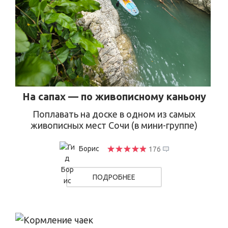
На сапах — по живописному каньону
Поплавать на доске в одном из самых
живописных мест Сочи (в мини-группе)
Борис
176
ПОДРОБНЕЕ