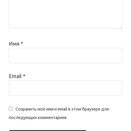
Имя
*
Email
*
Сохранить моё имя и email в этом браузере для
последующих комментариев