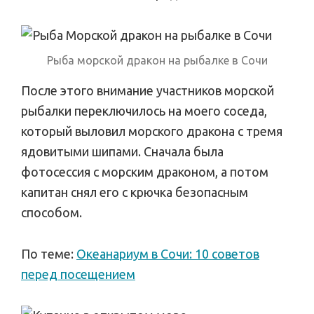
Рыба морской дракон на рыбалке в Сочи
После этого внимание участников морской
рыбалки переключилось на моего соседа,
который выловил морского дракона с тремя
ядовитыми шипами. Сначала была
фотосессия с морским драконом, а потом
капитан снял его с крючка безопасным
способом.
По теме:
Океанариум в Сочи: 10 советов
перед посещением