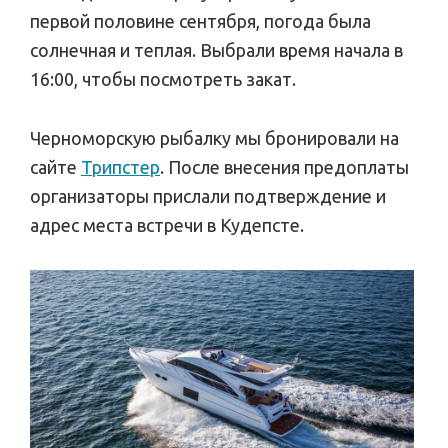
первой половине сентября, погода была
солнечная и теплая. Выбрали время начала в
16:00, чтобы посмотреть закат.
Черноморскую рыбалку мы бронировали на
сайте
Трипстер
. После внесения предоплаты
организаторы прислали подтверждение и
адрес места встречи в Кудепсте.