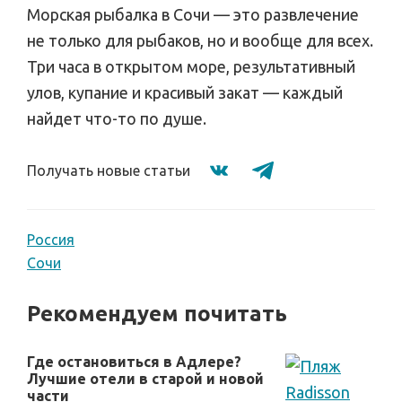
Морская рыбалка в Сочи — это развлечение
не только для рыбаков, но и вообще для всех.
Три часа в открытом море, результативный
улов, купание и красивый закат — каждый
найдет что-то по душе.
Получать новые статьи
Россия
Сочи
Рекомендуем почитать
Где остановиться в Адлере?
Лучшие отели в старой и новой
части