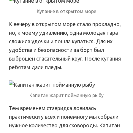
Купание в открытом море
К вечеру в открытом море стало прохладно,
но, к моему удивлению, одна молодая пара
сложила удочки и пошла купаться. Для их
удобства и безопасности за борт был
выброшен спасательный круг. После купания
ребятам дали пледы.
Капитан жарит пойманную рыбу
Тем временем ставридка ловилась
практически у всех и понемногу мы собрали
нужное количество для сковороды. Капитан