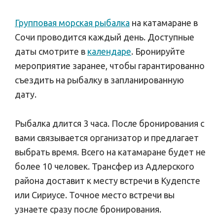
Групповая морская рыбалка
на катамаране в
Сочи проводится каждый день. Доступные
даты смотрите в
календаре
. Бронируйте
мероприятие заранее, чтобы гарантированно
съездить на рыбалку в запланированную
дату.
Рыбалка длится 3 часа. После бронирования с
вами связывается организатор и предлагает
выбрать время. Всего на катамаране будет не
более 10 человек. Трансфер из Адлерского
района доставит к месту встречи в Кудепсте
или Сириусе. Точное место встречи вы
узнаете сразу после бронирования.