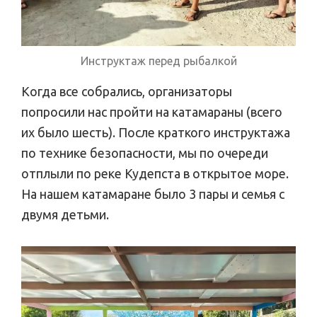
Инструктаж перед рыбалкой
Когда все собрались, организаторы
попросили нас пройти на катамараны (всего
их было шесть). После краткого инструктажа
по технике безопасности, мы по очереди
отплыли по реке Кудепста в открытое море.
На нашем катамаране было 3 пары и семья с
двумя детьми.