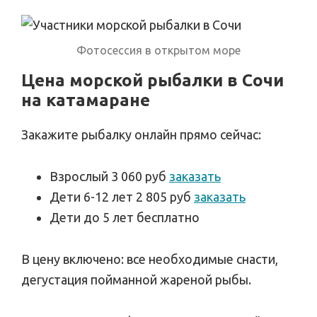
Фотосессия в открытом море
Цена морской рыбалки в Сочи
на катамаране
Закажите рыбалку онлайн прямо сейчас:
Взрослый 3 060 руб
заказать
Дети 6-12 лет 2 805 руб
заказать
Дети до 5 лет бесплатно
В цену включено: все необходимые снасти,
дегустация пойманной жареной рыбы.