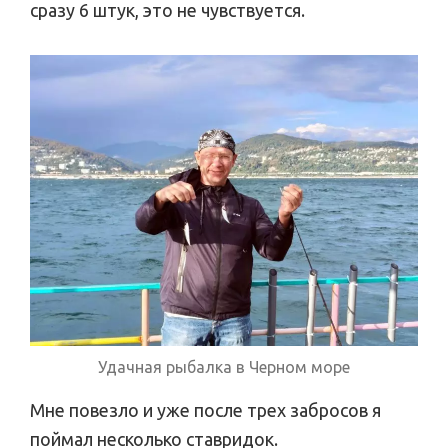
сразу 6 штук, это не чувствуется.
Удачная рыбалка в Черном море
Мне повезло и уже после трех забросов я
поймал несколько ставридок.