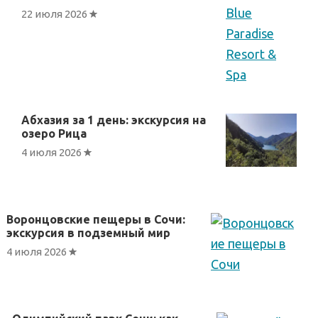
22 июля 2026
Абхазия за 1 день: экскурсия на
озеро Рица
4 июля 2026
Воронцовские пещеры в Сочи:
экскурсия в подземный мир
4 июля 2026