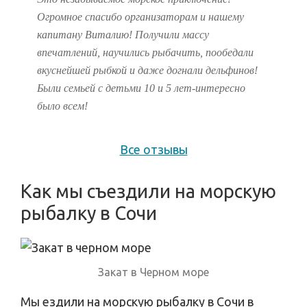
Огромное спасибо организаторам и нашему
капитану Виталию! Получили массу
впечатлений, научились рыбачить, пообедали
вкуснейшей рыбкой и даже догнали дельфинов!
Были семьей с детьми 10 и 5 лет-интересно
было всем!
Все отзывы
Как мы съездили на морскую
рыбалку в Сочи
Закат в Черном море
Мы ездили на морскую рыбалку в Сочи в