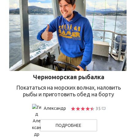
Черноморская рыбалка
Покататься на морских волнах, наловить
рыбы и приготовить обед на борту
Александр
35
ПОДРОБНЕЕ