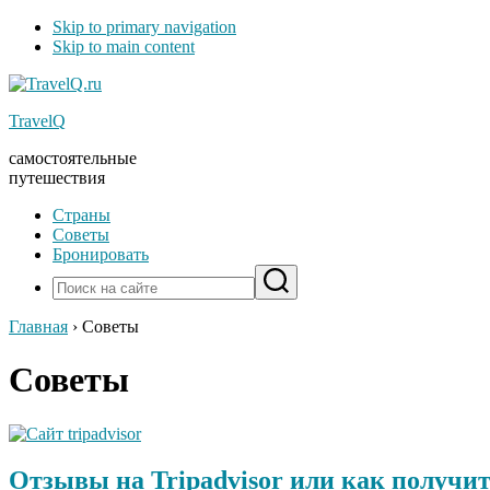
Skip to primary navigation
Skip to main content
TravelQ
самостоятельные
путешествия
Страны
Советы
Бронировать
Главная
› Советы
Советы
Отзывы на Tripadvisor или как получи