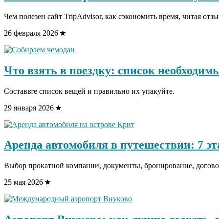
Чем полезен сайт TripAdvisor, как сэкономить время, читая отз
26 февраля 2026
Что взять в поездку: список необходим
Составьте список вещей и правильно их упакуйте.
29 января 2026
Аренда автомобиля в путешествии: 7 эта
Выбор прокатной компании, документы, бронирование, договор
25 мая 2026