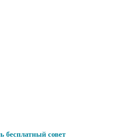
ть бесплатный совет