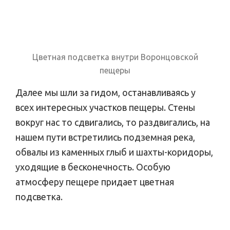
Цветная подсветка внутри Воронцовской
пещеры
Далее мы шли за гидом, останавливаясь у
всех интересных участков пещеры. Стены
вокруг нас то сдвигались, то раздвигались, на
нашем пути встретились подземная река,
обвалы из каменных глыб и шахты-коридоры,
уходящие в бесконечность. Особую
атмосферу пещере придает цветная
подсветка.