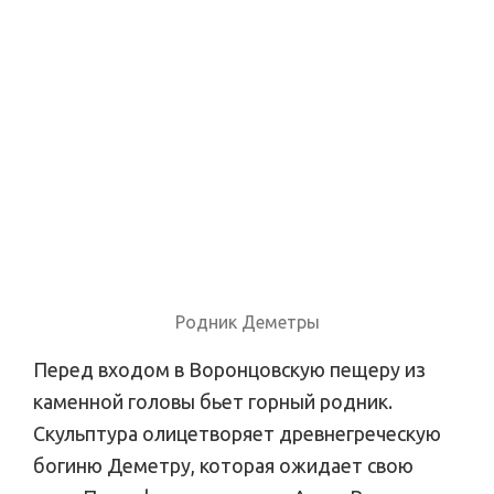
Родник Деметры
Перед входом в Воронцовскую пещеру из
каменной головы бьет горный родник.
Скульптура олицетворяет древнегреческую
богиню Деметру, которая ожидает свою