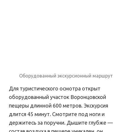
Оборудованный экскурсионный маршрут
Для туристического осмотра открыт
оборудованный участок Воронцовской
пещеры длинной 600 метров. Экскурсия
длится 45 минут. Смотрите под ноги и
держитесь за поручни. Дышите глубже —
состав воздуха в пещере уникален, он