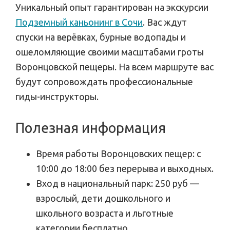
Уникальный опыт гарантирован на экскурсии
Подземный каньонинг в Сочи
. Вас ждут
спуски на верёвках, бурные водопады и
ошеломляющие своими масштабами гроты
Воронцовской пещеры. На всем маршруте вас
будут сопровождать профессиональные
гиды-инструкторы.
Полезная информация
Время работы Воронцовских пещер: с
10:00 до 18:00 без перерыва и выходных.
Вход в национальный парк: 250 руб —
взрослый, дети дошкольного и
школьного возраста и льготные
категории бесплатно.