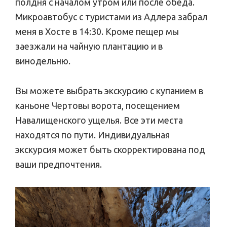
полдня с началом утром или после обеда.
Микроавтобус с туристами из Адлера забрал
меня в Хосте в 14:30. Кроме пещер мы
заезжали на чайную плантацию и в
винодельню.
Вы можете выбрать экскурсию с купанием в
каньоне Чертовы ворота, посещением
Навалищенского ущелья. Все эти места
находятся по пути. Индивидуальная
экскурсия может быть скорректирована под
ваши предпочтения.