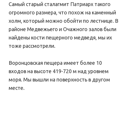
Самый старый сталагмит Патриарх такого
огромного размера, что похож на каменный
холм, который можно обойти по лестнице. В
районе Медвежьего и Очажного залов были
найдены кости пещерного медведя, мы их
тоже рассмотрели.
Воронцовская пещера имеет более 10
входов на высоте 419-720 м над уровнем
моря. Мы вышли на поверхность в другом
месте.