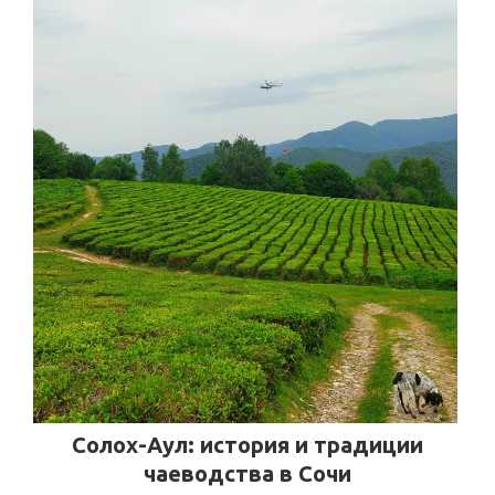
Солох-Аул: история и традиции
чаеводства в Сочи