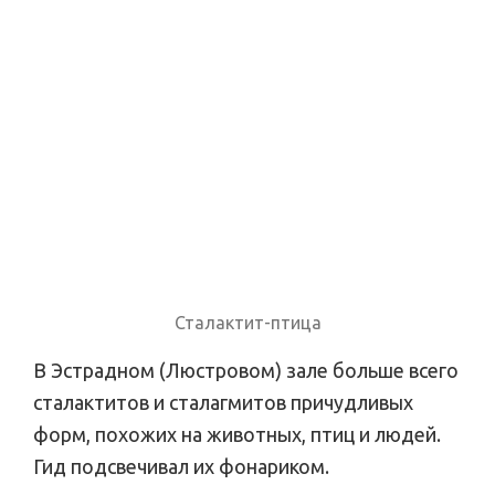
Сталактит-птица
В Эстрадном (Люстровом) зале больше всего
сталактитов и сталагмитов причудливых
форм, похожих на животных, птиц и людей.
Гид подсвечивал их фонариком.