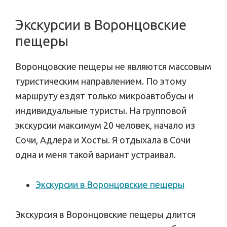
Экскурсии в Воронцовские
пещеры
Воронцовские пещеры не являются массовым
туристическим направлением. По этому
маршруту ездят только микроавтобусы и
индивидуальные туристы. На групповой
экскурсии максимум 20 человек, начало из
Сочи, Адлера и Хосты. Я отдыхала в Сочи
одна и меня такой вариант устраивал.
Экскурсии в Воронцовские пещеры
Экскурсия в Воронцовские пещеры длится