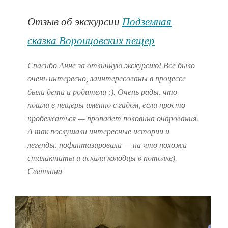
Отзыв об экскурсии
Подземная
сказка Воронцовских пещер
Спасибо Анне за отличную экскурсию! Все было
очень интересно, заинтересованы в процессе
были дети и родители :). Очень рады, что
пошли в пещеры именно с гидом, если просто
пробежаться — пропадет половина очарования.
А так послушали интересные истории и
легенды, пофантазировали — на что похожи
сталактиты и искали колодцы в потолке).
Светлана