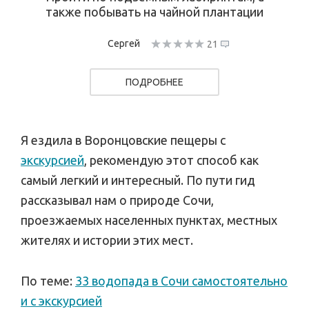
также побывать на чайной плантации
Сергей
21
ПОДРОБНЕЕ
Я ездила в Воронцовские пещеры с
экскурсией
, рекомендую этот способ как
самый легкий и интересный. По пути гид
рассказывал нам о природе Сочи,
проезжаемых населенных пунктах, местных
жителях и истории этих мест.
По теме:
33 водопада в Сочи самостоятельно
и с экскурсией