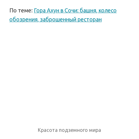
По теме:
Гора Ахун в Сочи: башня, колесо
обозрения, заброшенный ресторан
Красота подземного мира