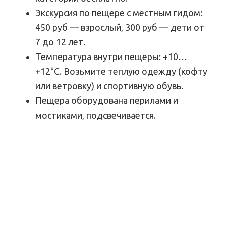
Экскурсия по пещере с местным гидом:
450 руб — взрослый, 300 руб — дети от
7 до 12 лет.
Температура внутри пещеры: +10…
+12°С. Возьмите теплую одежду (кофту
или ветровку) и спортивную обувь.
Пещера оборудована перилами и
мостиками, подсвечивается.