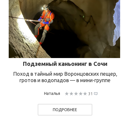
Подземный каньонинг в Сочи
Поход в тайный мир Воронцовских пещер,
гротов и водопадов — в мини-группе
Наталья
31
ПОДРОБНЕЕ