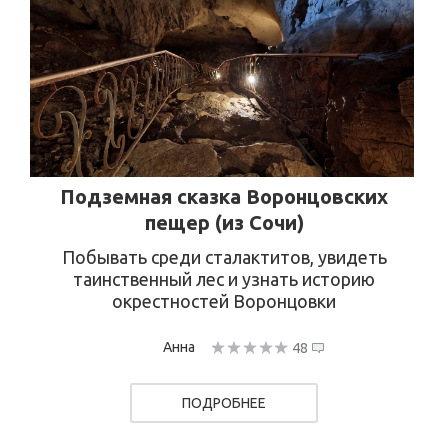
Подземная сказка Воронцовских
пещер (из Сочи)
Побывать среди сталактитов, увидеть
таинственный лес и узнать историю
окрестностей Воронцовки
Анна
48
ПОДРОБНЕЕ