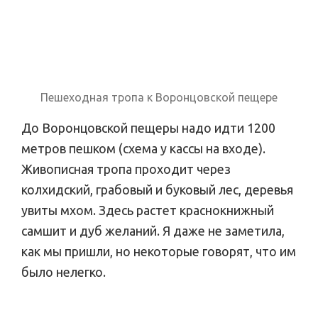
Пешеходная тропа к Воронцовской пещере
До Воронцовской пещеры надо идти 1200
метров пешком (схема у кассы на входе).
Живописная тропа проходит через
колхидский, грабовый и буковый лес, деревья
увиты мхом. Здесь растет краснокнижный
самшит и дуб желаний. Я даже не заметила,
как мы пришли, но некоторые говорят, что им
было нелегко.