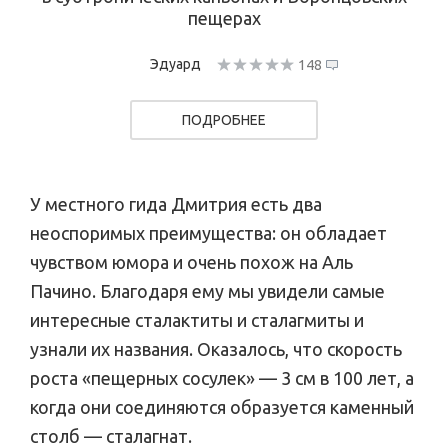
пещерах
Эдуард
148
ПОДРОБНЕЕ
У местного гида Дмитрия есть два
неоспоримых преимущества: он обладает
чувством юмора и очень похож на Аль
Пачино. Благодаря ему мы увидели самые
интересные сталактиты и сталагмиты и
узнали их названия. Оказалось, что скорость
роста «пещерных сосулек» — 3 см в 100 лет, а
когда они соединяются образуется каменный
столб — сталагнат.