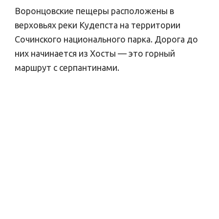
Воронцовские пещеры расположены в
верховьях реки Кудепста на территории
Сочинского национального парка. Дорога до
них начинается из Хосты — это горный
маршрут с серпантинами.