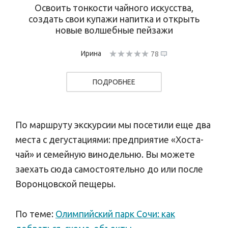
Освоить тонкости чайного искусства,
создать свои купажи напитка и открыть
новые волшебные пейзажи
Ирина
78
ПОДРОБНЕЕ
По маршруту экскурсии мы посетили еще два
места с дегустациями: предприятие «Хоста-
чай» и семейную винодельню. Вы можете
заехать сюда самостоятельно до или после
Воронцовской пещеры.
По теме:
Олимпийский парк Сочи: как