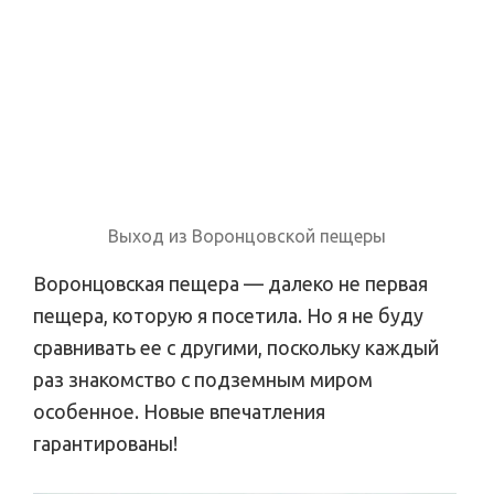
Выход из Воронцовской пещеры
Воронцовская пещера — далеко не первая
пещера, которую я посетила. Но я не буду
сравнивать ее с другими, поскольку каждый
раз знакомство с подземным миром
особенное. Новые впечатления
гарантированы!