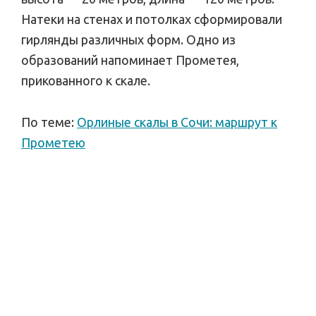
Натеки на стенах и потолках сформировали
гирлянды различных форм. Одно из
образований напоминает Прометея,
прикованного к скале.
По теме:
Орлиные скалы в Сочи: маршрут к
Прометею