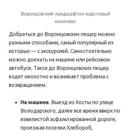
Воронцовский ландшафтно-карстовый
комплекс
Добраться до Воронцовских пещер можно
разными способами, самый популярный из
которых — с экскурсией. Самостоятельно
можно доехать на машине или рейсовом
автобусе. Такси до Воронцовских пещер
ездят неохотно и возникает проблема с
возвращением.
На машине
. Выезд из Хосты по улице
Володарского, далее все время вверх по
извилистой асфальтированной дороге,
проезжая поселки Хлебороб,