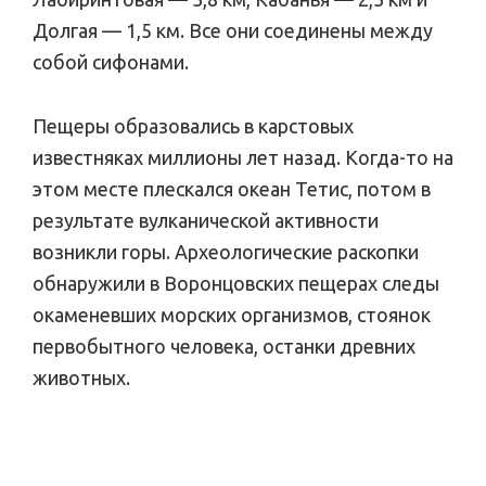
Долгая — 1,5 км. Все они соединены между
собой сифонами.
Пещеры образовались в карстовых
известняках миллионы лет назад. Когда-то на
этом месте плескался океан Тетис, потом в
результате вулканической активности
возникли горы. Археологические раскопки
обнаружили в Воронцовских пещерах следы
окаменевших морских организмов, стоянок
первобытного человека, останки древних
животных.