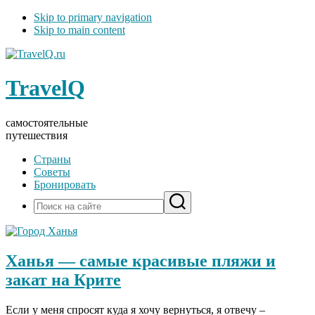
Skip to primary navigation
Skip to main content
TravelQ
самостоятельные
путешествия
Страны
Советы
Бронировать
Ханья — самые красивые пляжи и
закат на Крите
Если у меня спросят куда я хочу вернуться, я отвечу –