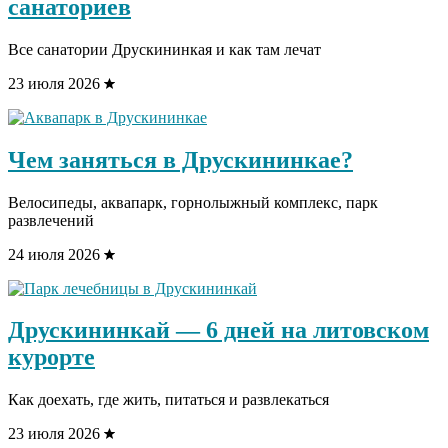
санаториев
Все санатории Друскининкая и как там лечат
23 июля 2026
Чем заняться в Друскининкае?
Велосипеды, аквапарк, горнолыжный комплекс, парк
развлечений
24 июля 2026
Друскининкай — 6 дней на литовском
курорте
Как доехать, где жить, питаться и развлекаться
23 июля 2026