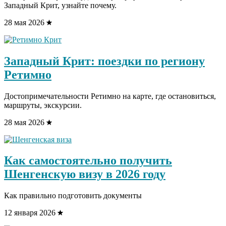
Западный Крит, узнайте почему.
28 мая 2026
Западный Крит: поездки по региону
Ретимно
Достопримечательности Ретимно на карте, где остановиться,
маршруты, экскурсии.
28 мая 2026
Как самостоятельно получить
Шенгенскую визу в 2026 году
Как правильно подготовить документы
12 января 2026