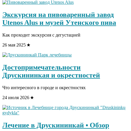
Экскурсия на пивоваренный завод
Utenos Alus и музей Утенского пива
Как проходит экскурсия с дегустацией
26 мая 2025
Достопримечательности
Друскининкая и окрестностей
Что интересного в городе и окрестностях
24 июля 2026
Лечение в Друскининкай • Обзор