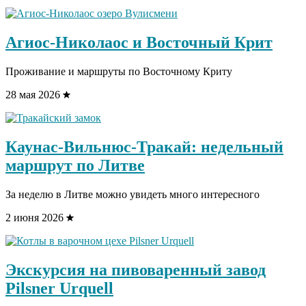
Агиос-Николаос и Восточный Крит
Проживание и маршруты по Восточному Криту
28 мая 2026
Каунас-Вильнюс-Тракай: недельный
маршрут по Литве
За неделю в Литве можно увидеть много интересного
2 июня 2026
Экскурсия на пивоваренный завод
Pilsner Urquell